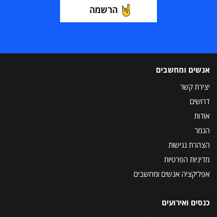
הרשמה
אנשים ומחשבים
יצירת קשר
דרושים
אודות
הנמר
הצהרת נגישות
מדיניות הפרטיות
אפליקציה אנשים ומחשבים
כנסים ואירועים