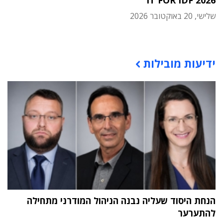
IT FOR IDF 2026
שלישי, 20 באוקטובר 2026
תוכן פרסומי
ידיעות מובילות
הנחת היסוד שעליה נבנה הניהול המודרני מתחילה
להתערער