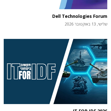
Dell Technologies Forum
שלישי, 13 באוקטובר 2026