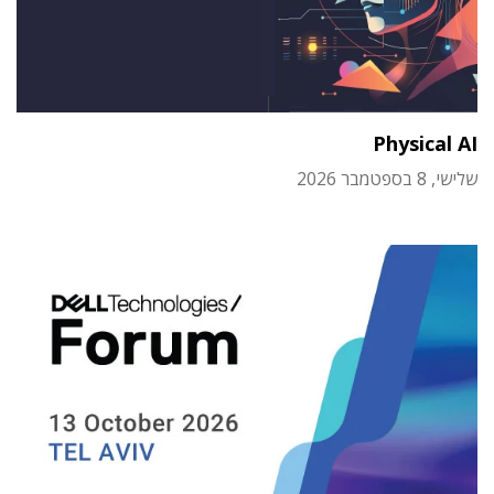
Physical AI
שלישי, 8 בספטמבר 2026