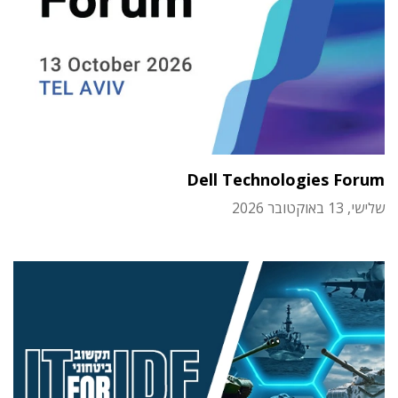
Dell Technologies Forum
שלישי, 13 באוקטובר 2026