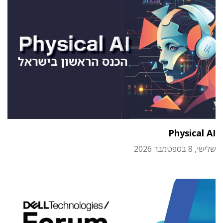
Physical AI
שלישי, 8 בספטמבר 2026