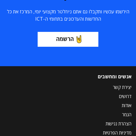
הירשמו עכשיו ותקבלו גם אתם ניוזלטר מקצועי יומי, המרכז את כל
החדשות והעדכונים בתחומי ה-ICT
הרשמה
אנשים ומחשבים
יצירת קשר
דרושים
אודות
הנמר
הצהרת נגישות
מדיניות הפרטיות