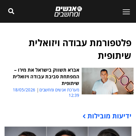
פלטפורמת עבודה ויזואלית
שיתופית
אברא תשווק בישראל את מירו –
המפתחת סביבת עבודה ויזואלית
שיתופית
מערכת אנשים ומחשבים
18/05/2026
12:39
ידיעות מובילות
תוכן פרסומי