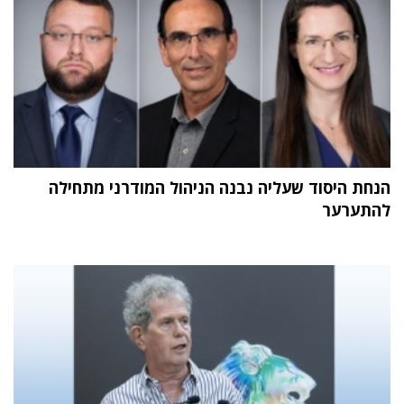
הנחת היסוד שעליה נבנה הניהול המודרני מתחילה
להתערער