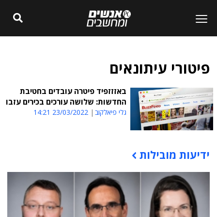
פיטורי עיתונאים
באזזזפיד פיטרה עובדים בחטיבת
החדשות: שלושה עורכים בכירים עזבו
גלי פיאלקוב
23/03/2022 14:21
ידיעות מובילות
תוכן פרסומי