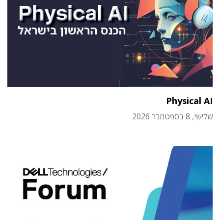
Physical AI
שלישי, 8 בספטמבר 2026