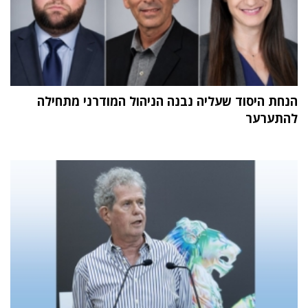
הנחת היסוד שעליה נבנה הניהול המודרני מתחילה
להתערער