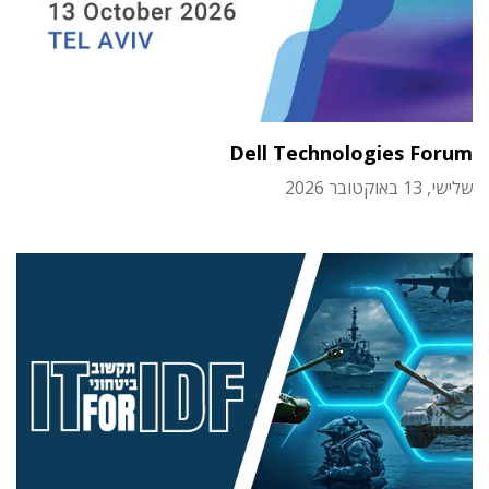
Dell Technologies Forum
שלישי, 13 באוקטובר 2026