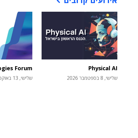
אירועים קרובים
ogies Forum
Physical AI
שלישי, 8 בספטמבר 2026
שלישי, 13 באוקטובר 2026