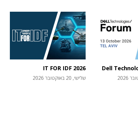
IT FOR IDF 2026
Dell Technol
שלישי, 20 באוקטובר 2026