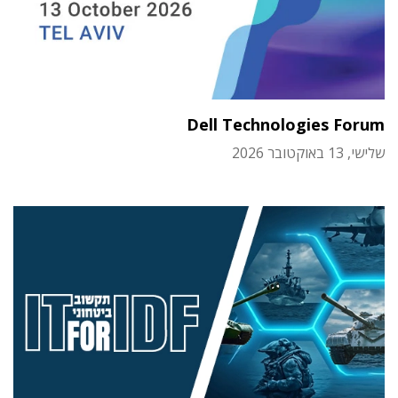
Dell Technologies Forum
שלישי, 13 באוקטובר 2026