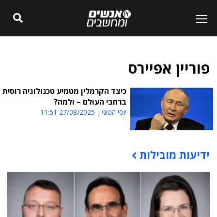
פוריין אפיירס
כיצד הקרמלין מטמיע טכנולוגיה רוסית
ברחבי העולם – ולמה?
יוסי הטוני
27/08/2025 11:51
ידיעות מובילות
תוכן פרסומי