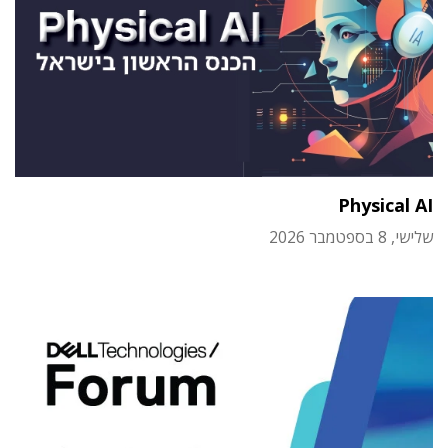
Physical AI
שלישי, 8 בספטמבר 2026