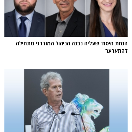
הנחת היסוד שעליה נבנה הניהול המודרני מתחילה
להתערער