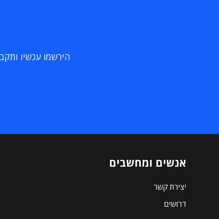
הירשמו עכשיו ותקבלו
אנשים ומחשבים
יצירת קשר
דרושים