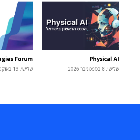
ogies Forum
Physical AI
שלישי, 8 בספטמבר 2026
שלישי, 13 באוקטובר 2026