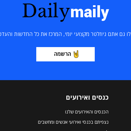
Daily
maily
 גם אתם ניוזלטר מקצועי יומי, המרכז את כל החדשות והעדכוני
הרשמה
כנסים ואירועים
הכנסים והאירועים שלנו
נצפיתם בכנסי ואירועי אנשים ומחשבים