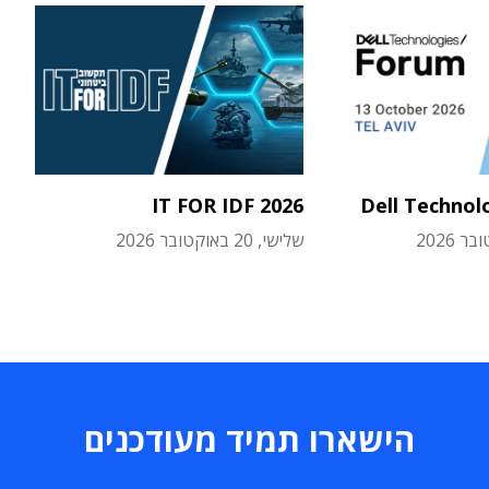
IT FOR IDF 2026
Dell Technol
שלישי, 20 באוקטובר 2026
הישארו תמיד מעודכנים