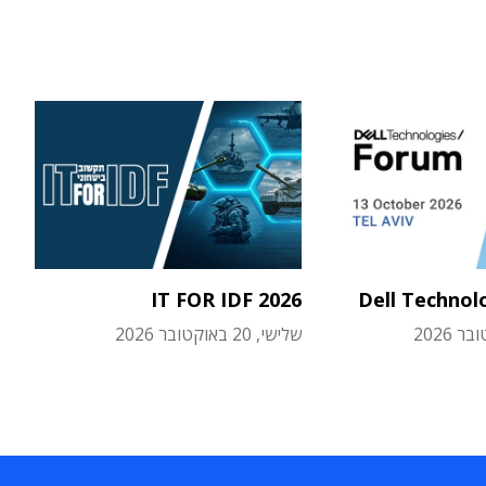
IT FOR IDF 2026
Dell Technol
שלישי, 20 באוקטובר 2026