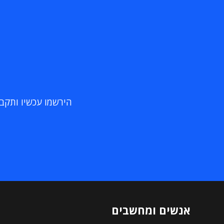
הירשמו עכשיו ותקבלו
אנשים ומחשבים