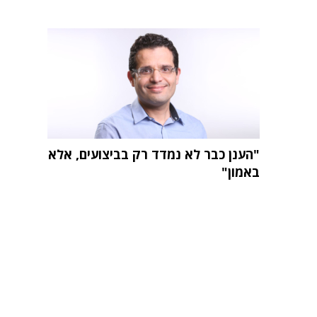
"הענן כבר לא נמדד רק בביצועים, אלא
באמון"