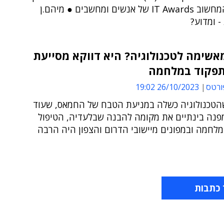
מצטייני המחשוב IT Awards של אנשים ומחשבים ● מיהם.ן
- ומדוע?
שימה לטכנולוגיה? היא דווקא מסייעת
תפקוד במלחמה
ורטס
26/10/2023 19:02
טכנולוגיה כשלה במניעת הטבח של החמאס, שעוד
פנה בינתיים את מקומה להבנה שבלעדיה, הטיפול
לחמה ובמפונים מיישובי הדרום והצפון היה הרבה
 כתבות