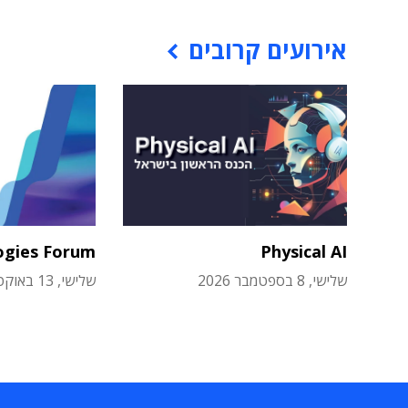
אירועים קרובים
ogies Forum
Physical AI
שלישי, 8 בספטמבר 2026
שלישי, 13 באוקטובר 2026