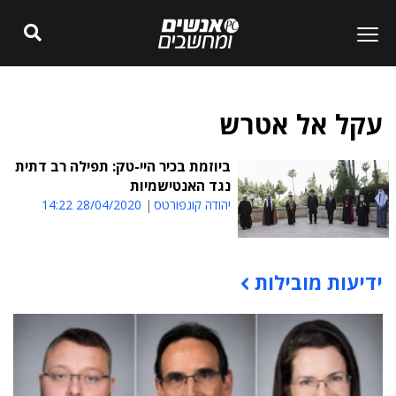
עקל אל אטרש
ביוזמת בכיר היי-טק: תפילה רב דתית
נגד האנטישמיות
יהודה קונפורטס
28/04/2020 14:22
ידיעות מובילות
תוכן פרסומי