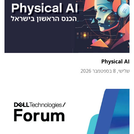
Physical AI
שלישי, 8 בספטמבר 2026