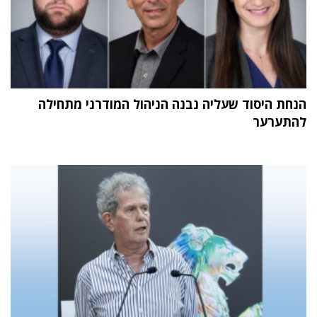
הנחת היסוד שעליה נבנה הניהול המודרני מתחילה
להתערער