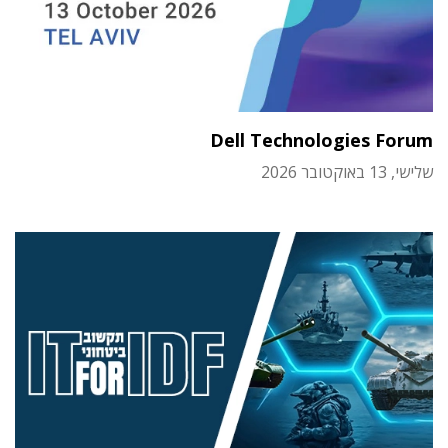
Dell Technologies Forum
שלישי, 13 באוקטובר 2026