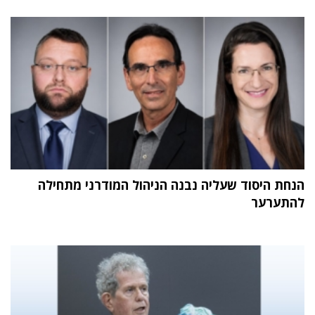
הנחת היסוד שעליה נבנה הניהול המודרני מתחילה
להתערער