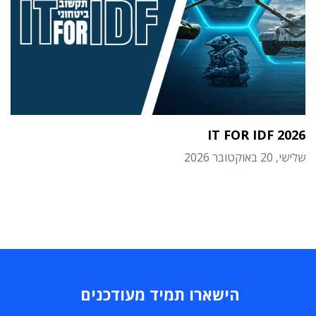
IT FOR IDF 2026
שלישי, 20 באוקטובר 2026
הישארו תמיד מעודכנים