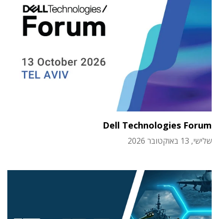
Dell Technologies Forum
שלישי, 13 באוקטובר 2026