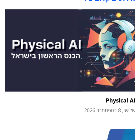
Physical AI
שלישי, 8 בספטמבר 2026