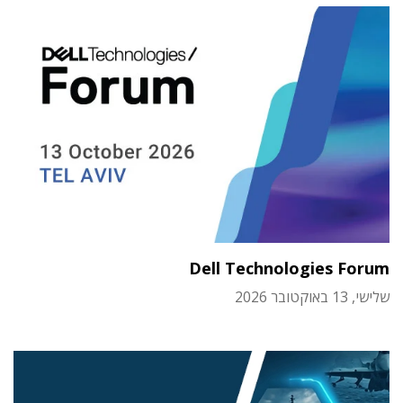
Dell Technologies Forum
שלישי, 13 באוקטובר 2026