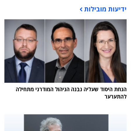
ידיעות מובילות
תוכן פרסומי
הנחת היסוד שעליה נבנה הניהול המודרני מתחילה
להתערער