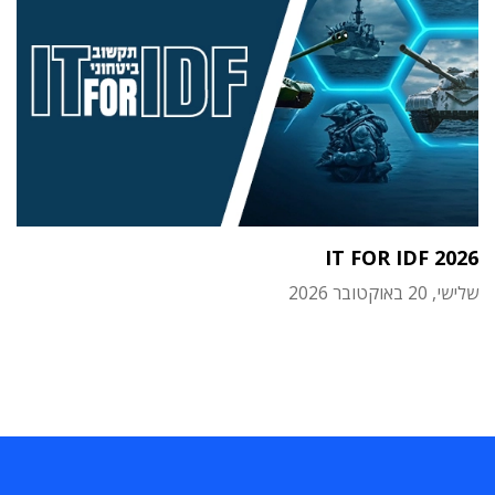
IT FOR IDF 2026
שלישי, 20 באוקטובר 2026