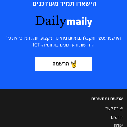
הישארו תמיד מעודכנים
Daily
maily
הירשמו עכשיו ותקבלו גם אתם ניוזלטר מקצועי יומי, המרכז את כל
החדשות והעדכונים בתחומי ה-ICT
הרשמה
אנשים ומחשבים
יצירת קשר
דרושים
אודות