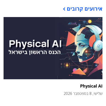
תוכן פרסומי
אירועים קרובים
Physical AI
שלישי, 8 בספטמבר 2026