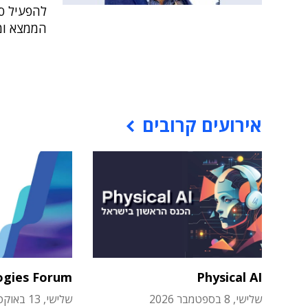
הממצא ומ
אירועים קרובים
ogies Forum
Physical AI
שלישי, 8 בספטמבר 2026
שלישי, 13 באוקטובר 2026