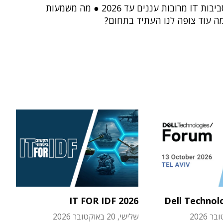
להפעיל סביבות IT מרובות עננים עד 2026 ● מה משמעות
ה עוד צופה לנו העתיד בתחום?
IT FOR IDF 2026
Dell Technol
שלישי, 20 באוקטובר 2026