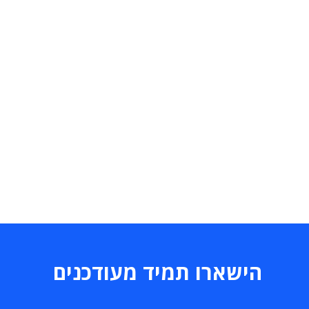
הישארו תמיד מעודכנים