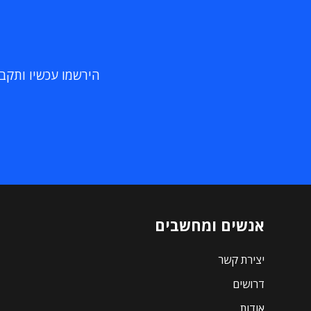
הירשמו עכשיו ותקבלו
אנשים ומחשבים
יצירת קשר
דרושים
אודות