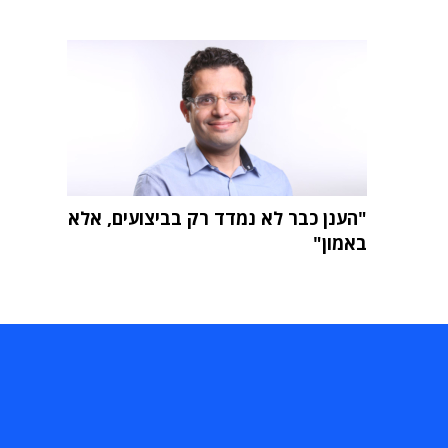
"הענן כבר לא נמדד רק בביצועים, אלא
באמון"