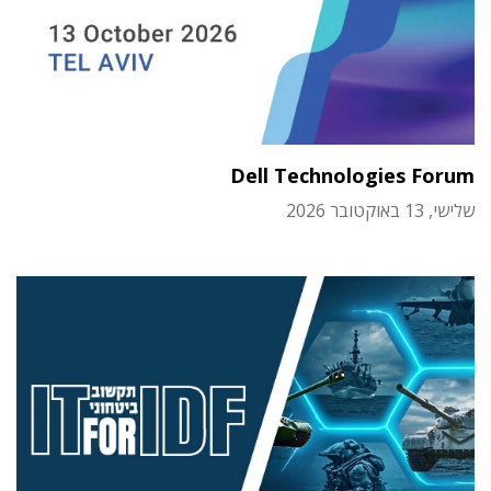
Dell Technologies Forum
שלישי, 13 באוקטובר 2026