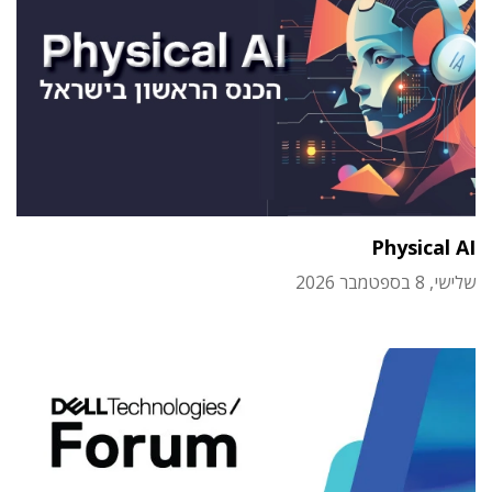
Physical AI
שלישי, 8 בספטמבר 2026