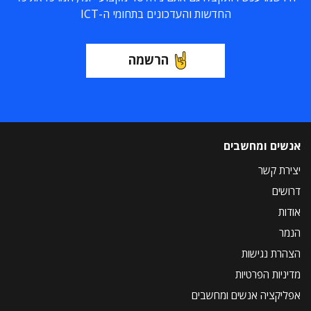
החדשות והעדכונים בתחומי ה-ICT
הרשמה
אנשים ומחשבים
יצירת קשר
דרושים
אודות
הנמר
הצהרת נגישות
מדיניות הפרטיות
אפליקציה אנשים ומחשבים