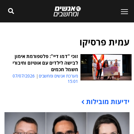
עמית פרסיקו
זוכי "דמו דיי": פלטפורמת אימון
לבישה לילדים עם אוטיזם וחיבורי
חשמל חכמים
מערכת אנשים ומחשבים
07/07/2026
15:01
ידיעות מובילות
תוכן פרסומי