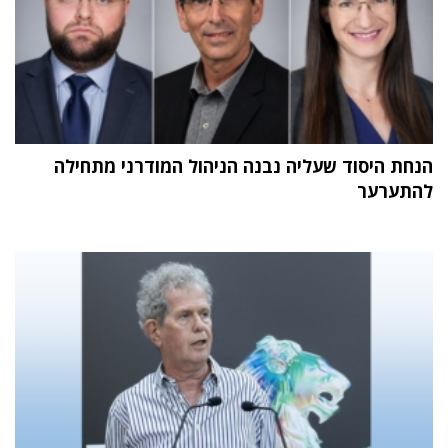
הנחת היסוד שעליה נבנה הניהול המודרני מתחילה
להתערער