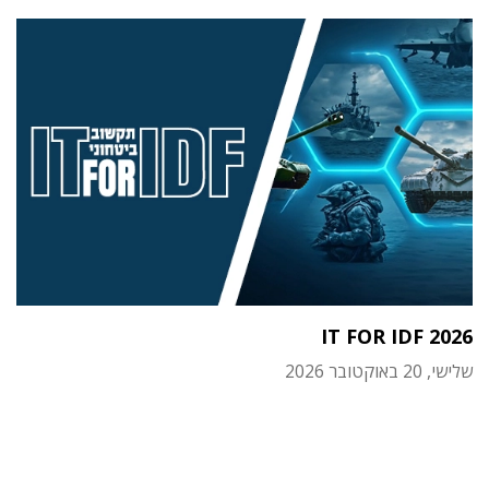
IT FOR IDF 2026
שלישי, 20 באוקטובר 2026