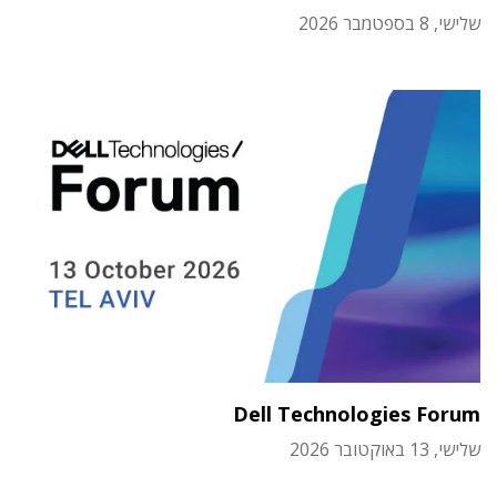
שלישי, 8 בספטמבר 2026
Dell Technologies Forum
שלישי, 13 באוקטובר 2026