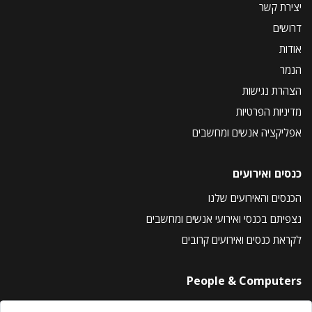
יצירת קשר
דרושים
אודות
הנמר
הצהרת נגישות
מדיניות הפרטיות
אפליקציה אנשים ומחשבים
כנסים ואירועים
הכנסים והאירועים שלנו
נצפיתם בכנסי ואירועי אנשים ומחשבים
לקראת כנסים ואירועים קרובים
People & Computers
About Us