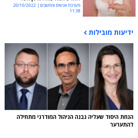
מערכת אנשים ומחשבים
20/10/2022
11:38
ידיעות מובילות
תוכן פרסומי
הנחת היסוד שעליה נבנה הניהול המודרני מתחילה
להתערער