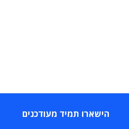
הישארו תמיד מעודכנים