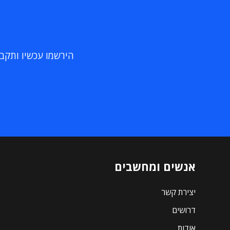
הירשמו עכשיו ותקבלו
אנשים ומחשבים
יצירת קשר
דרושים
אודות