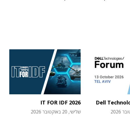
IT FOR IDF 2026
Dell Technol
שלישי, 20 באוקטובר 2026