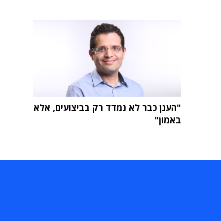
"הענן כבר לא נמדד רק בביצועים, אלא
באמון"