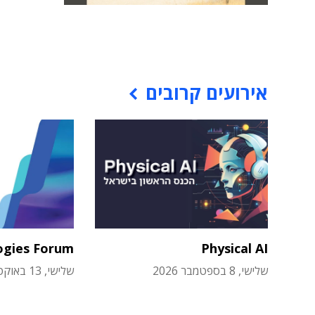
אירועים קרובים
ogies Forum
Physical AI
שלישי, 8 בספטמבר 2026
שלישי, 13 באוקטובר 2026