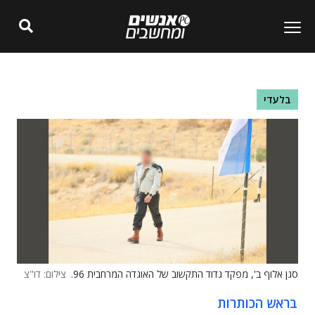
בלעדי
סגן אלוף ב', מפקד גדוד התקשוב של האוגדה המרחבית 96.
צילום: דו"צ
בראש הכותרות