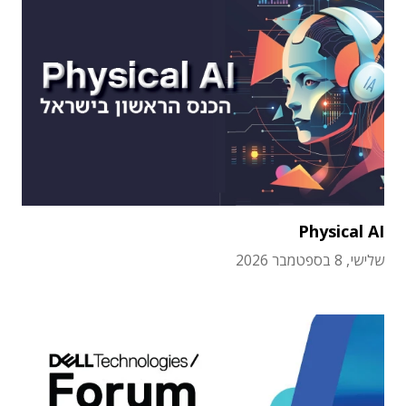
Physical AI
שלישי, 8 בספטמבר 2026