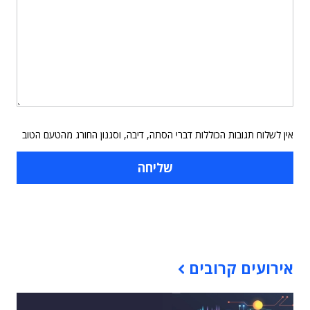
אין לשלוח תגובות הכוללות דברי הסתה, דיבה, וסגנון החורג מהטעם הטוב
תוכן פרסומי
אירועים קרובים