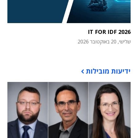
IT FOR IDF 2026
שלישי, 20 באוקטובר 2026
תוכן פרסומי
ידיעות מובילות