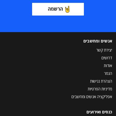
הרשמה
אנשים ומחשבים
יצירת קשר
דרושים
אודות
הנמר
הצהרת נגישות
מדיניות הפרטיות
אפליקציה אנשים ומחשבים
כנסים ואירועים