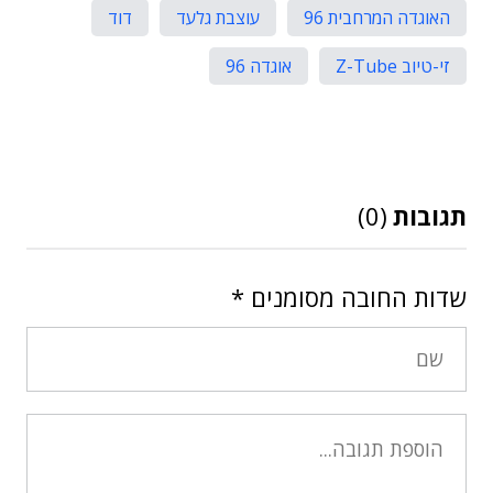
האוגדה המרחבית 96
עוצבת גלעד
דוד
זי-טיוב Z-Tube
אוגדה 96
תגובות
(0)
שדות החובה מסומנים
*