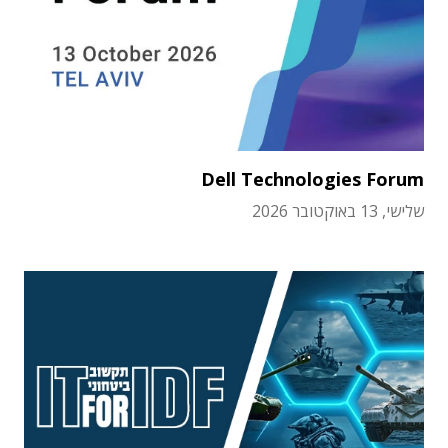
Dell Technologies Forum
שלישי, 13 באוקטובר 2026