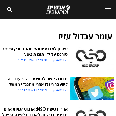
עומר עבדול עזיז
סיטיזן לאב: עיתונאי מהניו-יורק טיימס
טורגט על ידי תוכנת NSO
גלי פיאלקוב
29/01/2020 17:31
מבוכה קשה לטוויטר – שני עובדיה
לשעבר ריגלו אחרי מתנגדי ממשל
גלי פיאלקוב
07/11/2019 11:37
אחרי רכישת NSO: ארגוני זכויות אדם
מציגים דרישות לקרן נובלפינה קפיטל