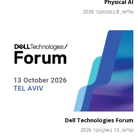
Physical AI
שלישי, 8 בספטמבר 2026
Dell Technologies Forum
שלישי, 13 באוקטובר 2026