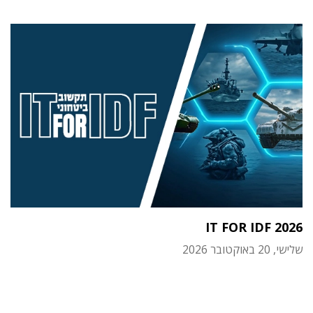
IT FOR IDF 2026
שלישי, 20 באוקטובר 2026