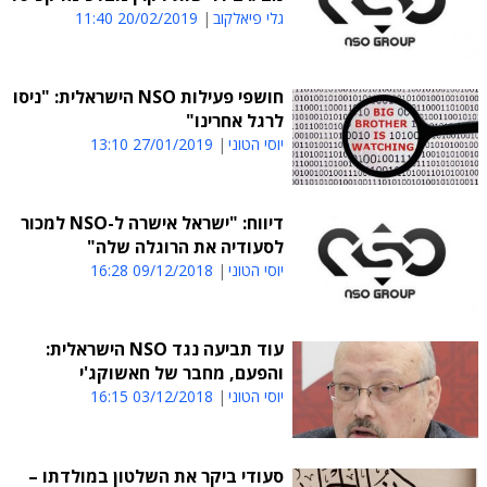
גלי פיאלקוב
20/02/2019 11:40
חושפי פעילות NSO הישראלית: "ניסו
לרגל אחרינו"
יוסי הטוני
27/01/2019 13:10
דיווח: "ישראל אישרה ל-NSO למכור
לסעודיה את הרוגלה שלה"
יוסי הטוני
09/12/2018 16:28
עוד תביעה נגד NSO הישראלית:
והפעם, מחבר של חאשוקג'י
יוסי הטוני
03/12/2018 16:15
סעודי ביקר את השלטון במולדתו –