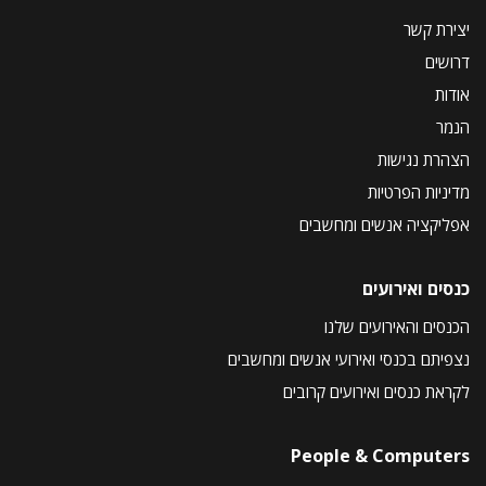
יצירת קשר
דרושים
אודות
הנמר
הצהרת נגישות
מדיניות הפרטיות
אפליקציה אנשים ומחשבים
כנסים ואירועים
הכנסים והאירועים שלנו
נצפיתם בכנסי ואירועי אנשים ומחשבים
לקראת כנסים ואירועים קרובים
People & Computers