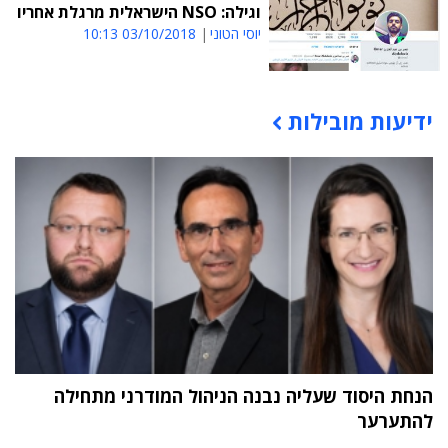
וגילה: NSO הישראלית מרגלת אחריו
יוסי הטוני
03/10/2018 10:13
ידיעות מובילות
תוכן פרסומי
הנחת היסוד שעליה נבנה הניהול המודרני מתחילה
להתערער