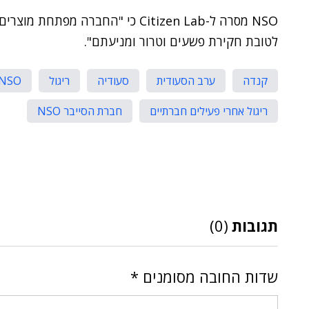
NSO מסרה ל-Citizen Lab כי "החברה
לטובת חקירת פשעים וטרור ומניעתם".
קנדה
ערב הסעודית
סעודיה
ריגול
NSO
ריגול אחרי פעילים חברתיים
חברת הסייבר NSO
תגובות
(0)
שדות החובה מסומנים
*