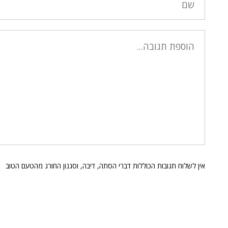
אין לשלוח תגובות הכוללות דברי הסתה, דיבה, וסגנון החורג מהטעם הטוב