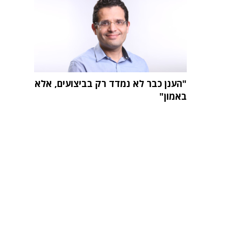
"הענן כבר לא נמדד רק בביצועים, אלא
באמון"