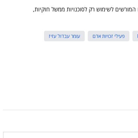
 מפתחת מוצרים המורשים לשימוש רק לסוכנויות ממשל חוקיות,
פעילי זכויות אדם
עומר עבדול עזיז