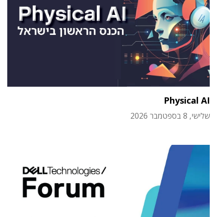
Physical AI
שלישי, 8 בספטמבר 2026