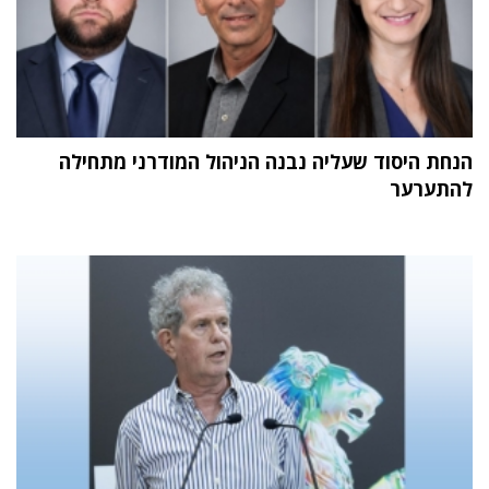
הנחת היסוד שעליה נבנה הניהול המודרני מתחילה
להתערער