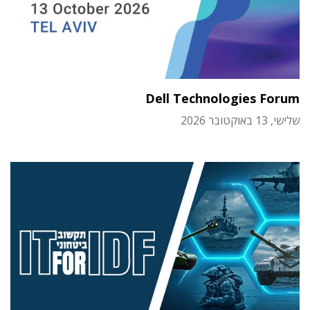
Dell Technologies Forum
שלישי, 13 באוקטובר 2026