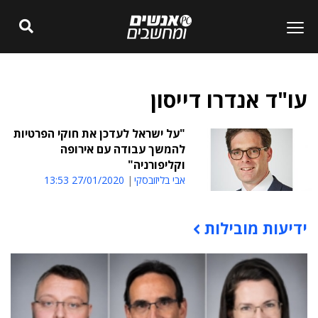
עו"ד אנדרו דייסון
"על ישראל לעדכן את חוקי הפרטיות
להמשך עבודה עם אירופה
וקליפורניה"
אבי בליזובסקי
27/01/2020 13:53
ידיעות מובילות
תוכן פרסומי