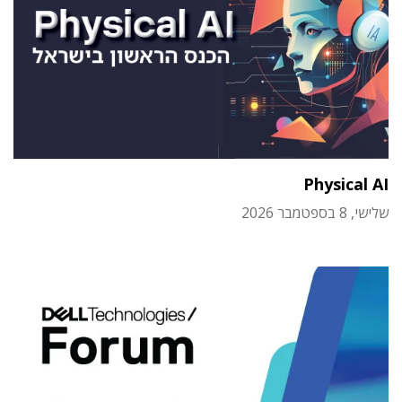
Physical AI
שלישי, 8 בספטמבר 2026