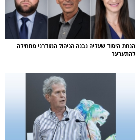
הנחת היסוד שעליה נבנה הניהול המודרני מתחילה
להתערער