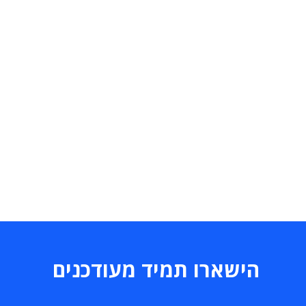
הישארו תמיד מעודכנים