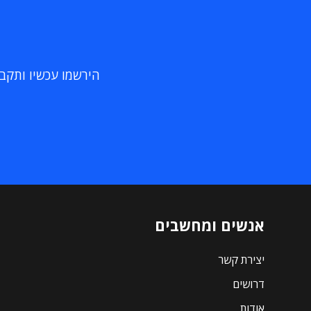
הירשמו עכשיו ותקבלו
אנשים ומחשבים
יצירת קשר
דרושים
אודות