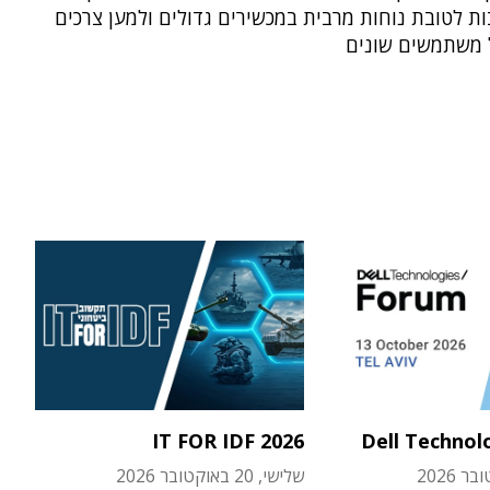
ת לטובת נוחות מרבית במכשירים גדולים ולמען צרכים
 משתמשים שונים
IT FOR IDF 2026
Dell Technol
שלישי, 20 באוקטובר 2026