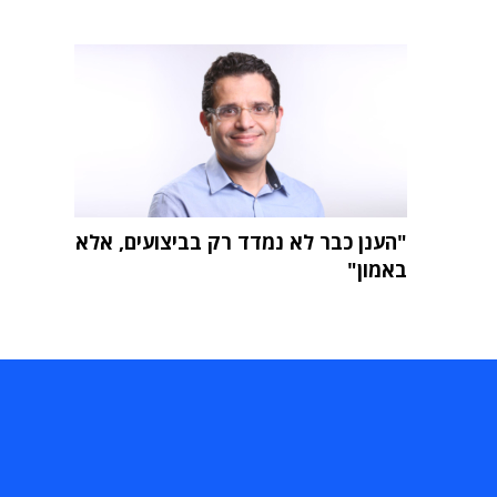
"הענן כבר לא נמדד רק בביצועים, אלא
באמון"