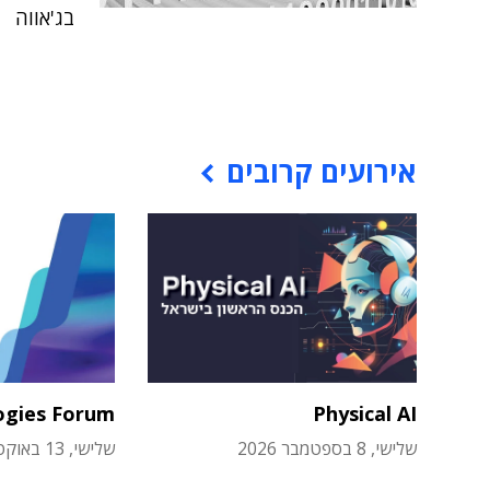
בג'אווה
אירועים קרובים
ogies Forum
Physical AI
שלישי, 8 בספטמבר 2026
שלישי, 13 באוקטובר 2026