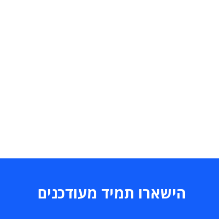
הישארו תמיד מעודכנים