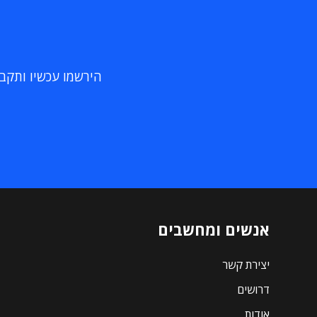
הירשמו עכשיו ותקבלו
אנשים ומחשבים
יצירת קשר
דרושים
אודות