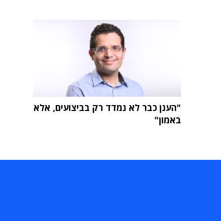
"הענן כבר לא נמדד רק בביצועים, אלא
באמון"