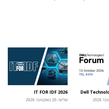
IT FOR IDF 2026
Dell Technol
שלישי, 20 באוקטובר 2026