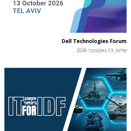
Dell Technologies Forum
שלישי, 13 באוקטובר 2026