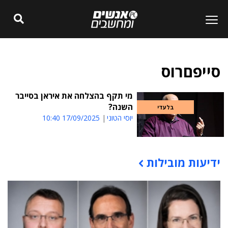
סייפםרוס
מי תקף בהצלחה את איראן בסייבר
השנה?
בלעדי
יוסי הטוני
17/09/2025 10:40
ידיעות מובילות
תוכן פרסומי