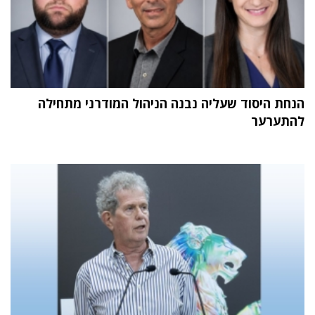
הנחת היסוד שעליה נבנה הניהול המודרני מתחילה
להתערער