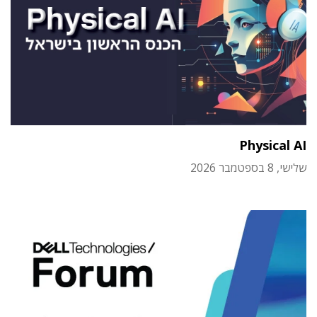
Physical AI
שלישי, 8 בספטמבר 2026