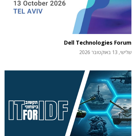
Dell Technologies Forum
שלישי, 13 באוקטובר 2026