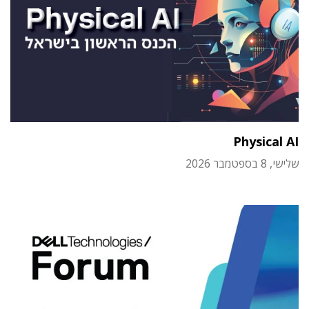
Physical AI
שלישי, 8 בספטמבר 2026