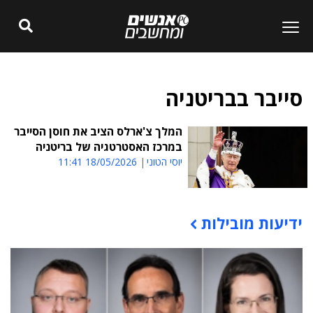
סייבר בבריטניה
המלך צ'ארלס הציב את חוסן הסייבר
במרכז האסטרטגיה של בריטניה
יוסי הטוני
18/05/2026 11:41
ידיעות מובילות
תוכן פרסומי