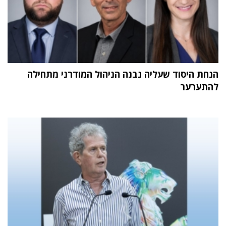
הנחת היסוד שעליה נבנה הניהול המודרני מתחילה
להתערער