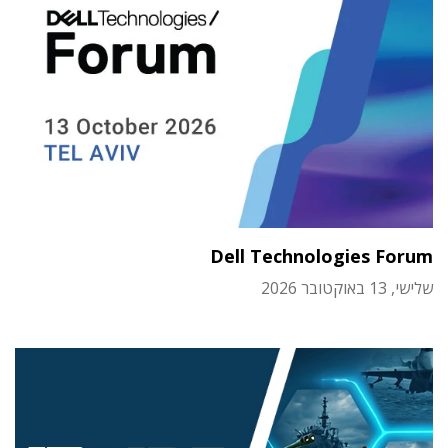
Dell Technologies Forum
שלישי, 13 באוקטובר 2026