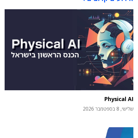
Physical AI
שלישי, 8 בספטמבר 2026