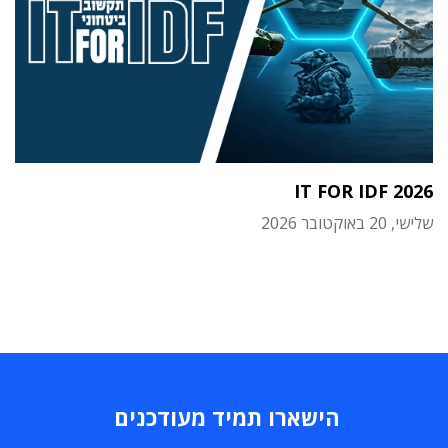
IT FOR IDF 2026
שלישי, 20 באוקטובר 2026
הישארו תמיד מעודכנים