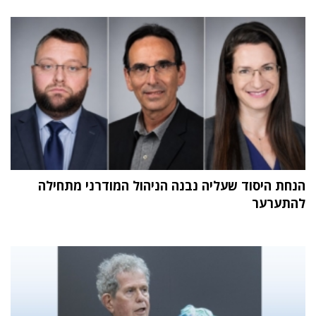
הנחת היסוד שעליה נבנה הניהול המודרני מתחילה
להתערער