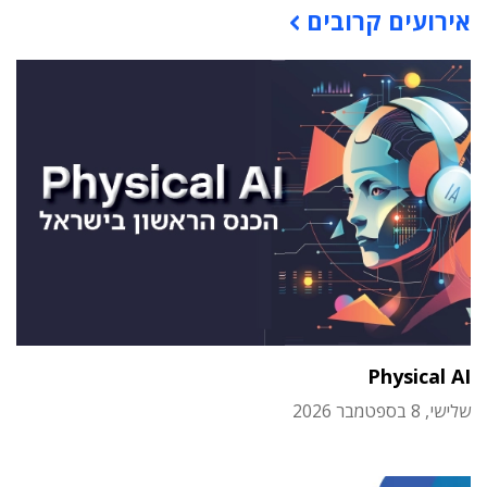
אירועים קרובים
Physical AI
שלישי, 8 בספטמבר 2026