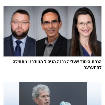
הנחת היסוד שעליה נבנה הניהול המודרני מתחילה
להתערער