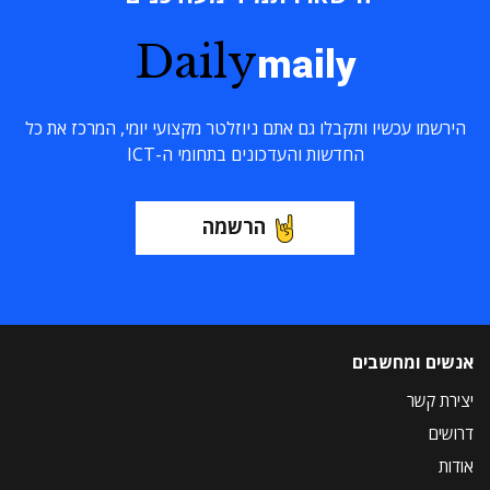
Daily
maily
הירשמו עכשיו ותקבלו גם אתם ניוזלטר מקצועי יומי, המרכז את כל
החדשות והעדכונים בתחומי ה-ICT
הרשמה
אנשים ומחשבים
יצירת קשר
דרושים
אודות