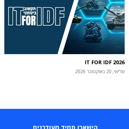
IT FOR IDF 2026
שלישי, 20 באוקטובר 2026
הישארו תמיד מעודכנים