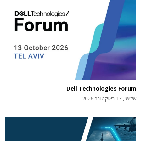
Dell Technologies Forum
שלישי, 13 באוקטובר 2026