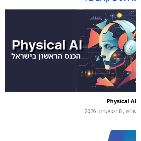
Physical AI
שלישי, 8 בספטמבר 2026