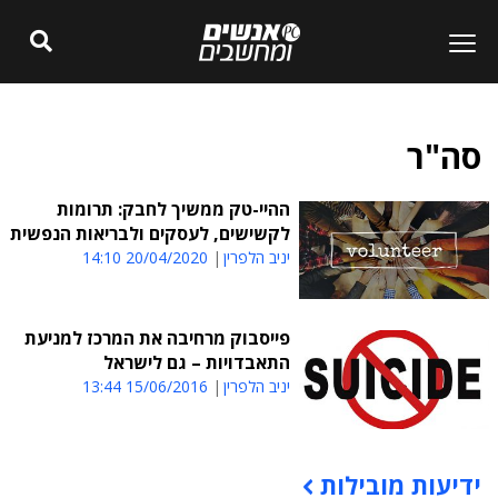
סה"ר
ההיי-טק ממשיך לחבק: תרומות
לקשישים, לעסקים ולבריאות הנפשית
יניב הלפרין
20/04/2020 14:10
פייסבוק מרחיבה את המרכז למניעת
התאבדויות – גם לישראל
יניב הלפרין
15/06/2016 13:44
ידיעות מובילות
תוכן פרסומי