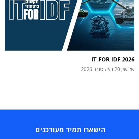
IT FOR IDF 2026
שלישי, 20 באוקטובר 2026
הישארו תמיד מעודכנים