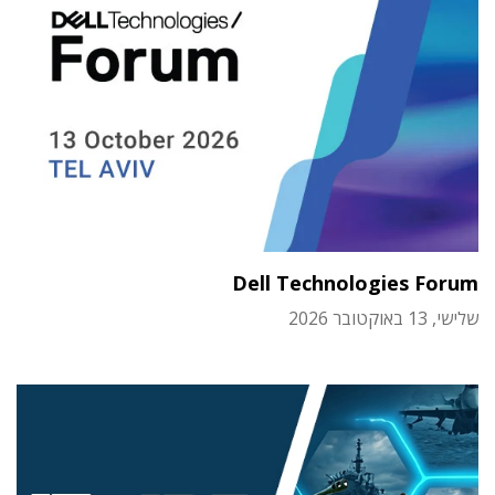
Dell Technologies Forum
שלישי, 13 באוקטובר 2026