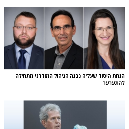
הנחת היסוד שעליה נבנה הניהול המודרני מתחילה
להתערער