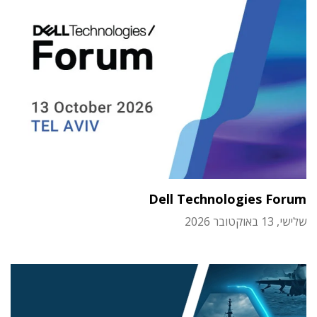
Dell Technologies Forum
שלישי, 13 באוקטובר 2026