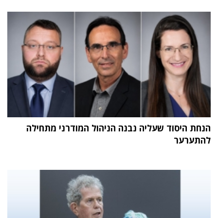
הנחת היסוד שעליה נבנה הניהול המודרני מתחילה
להתערער