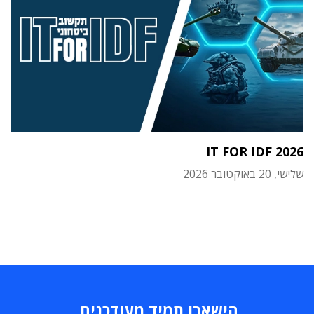
IT FOR IDF 2026
שלישי, 20 באוקטובר 2026
הישארו תמיד מעודכנים