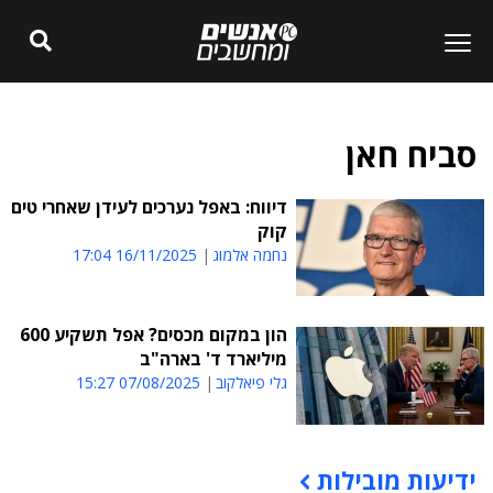
סביח חאן
דיווח: באפל נערכים לעידן שאחרי טים
קוק
נחמה אלמוג
16/11/2025 17:04
הון במקום מכסים? אפל תשקיע 600
מיליארד ד' בארה"ב
גלי פיאלקוב
07/08/2025 15:27
ידיעות מובילות
תוכן פרסומי