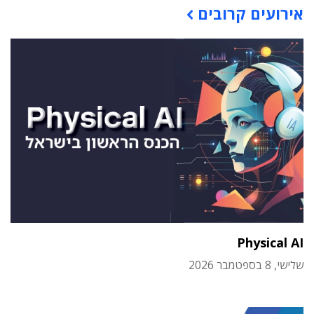
אירועים קרובים
Physical AI
שלישי, 8 בספטמבר 2026