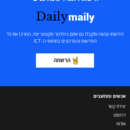
Daily
maily
הירשמו עכשיו ותקבלו גם אתם ניוזלטר מקצועי יומי, המרכז את כל
החדשות והעדכונים בתחומי ה-ICT
הרשמה
אנשים ומחשבים
יצירת קשר
דרושים
אודות