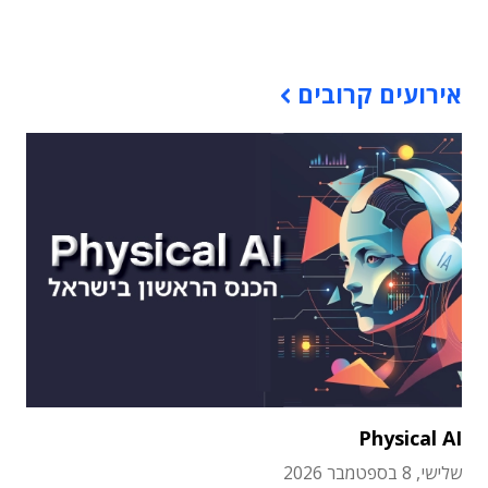
תוכן פרסומי
אירועים קרובים
Physical AI
שלישי, 8 בספטמבר 2026