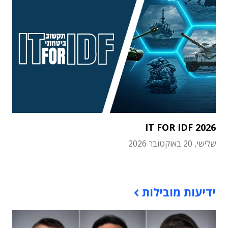
IT FOR IDF 2026
שלישי, 20 באוקטובר 2026
תוכן פרסומי
ידיעות מובילות