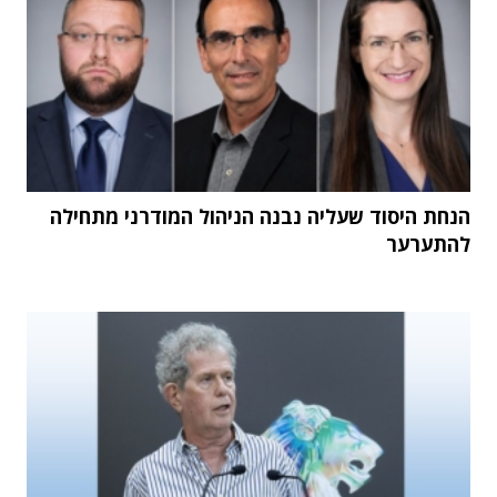
הנחת היסוד שעליה נבנה הניהול המודרני מתחילה
להתערער