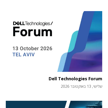
Dell Technologies Forum
שלישי, 13 באוקטובר 2026