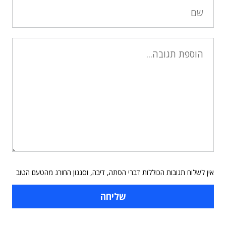
אין לשלוח תגובות הכוללות דברי הסתה, דיבה, וסגנון החורג מהטעם הטוב