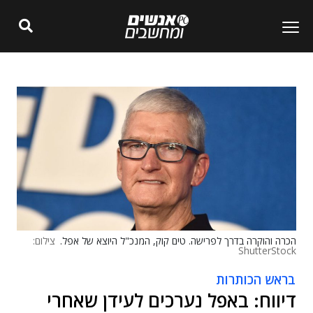
הכרה והוקרה בדרך לפרישה. טים קוק, המנכ"ל היוצא של אפל.
צילום:
ShutterStock
בראש הכותרות
דיווח: באפל נערכים לעידן שאחרי