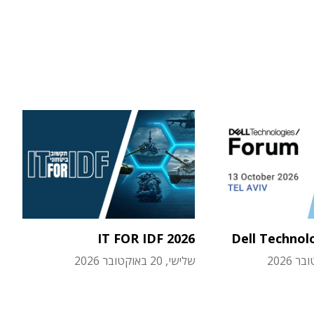
IT FOR IDF 2026
Dell Technol
שלישי, 20 באוקטובר 2026