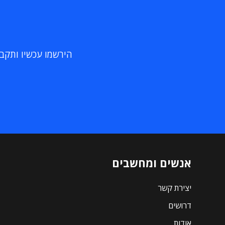
הירשמו עכשיו ותקבלו
אנשים ומחשבים
יצירת קשר
דרושים
אודות