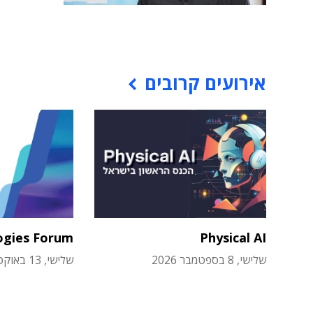
אירועים קרובים
ogies Forum
Physical AI
שלישי, 8 בספטמבר 2026
שלישי, 13 באוקטובר 2026