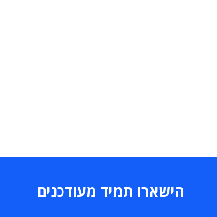
הישארו תמיד מעודכנים