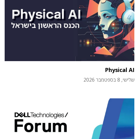
Physical AI
שלישי, 8 בספטמבר 2026