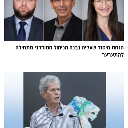
הנחת היסוד שעליה נבנה הניהול המודרני מתחילה
להתערער