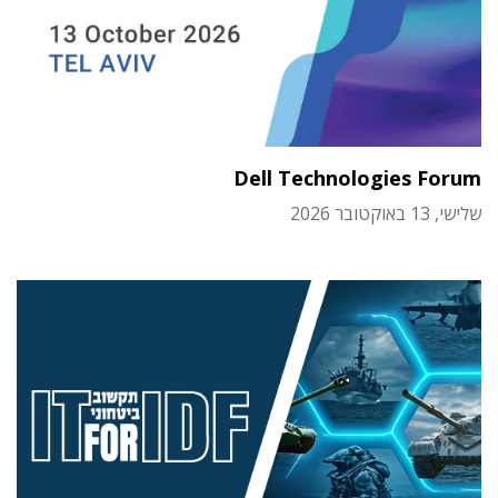
Dell Technologies Forum
שלישי, 13 באוקטובר 2026