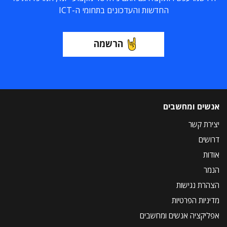
החדשות והעדכונים בתחומי ה-ICT
הרשמה
אנשים ומחשבים
יצירת קשר
דרושים
אודות
הנמר
הצהרת נגישות
מדיניות הפרטיות
אפליקציה אנשים ומחשבים