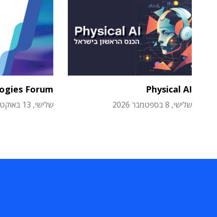
logies Forum
Physical AI
שלישי, 8 בספטמבר 2026
שלישי, 13 באוקטובר 2026