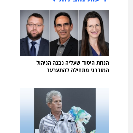
הנחת היסוד שעליה נבנה הניהול
המודרני מתחילה להתערער