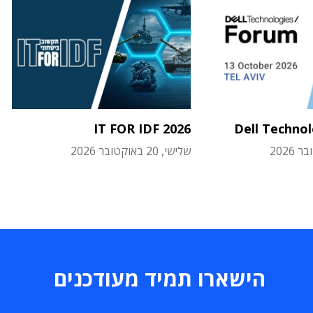
IT FOR IDF 2026
Dell Techno
שלישי, 20 באוקטובר 2026
הישארו תמיד מעודכנים