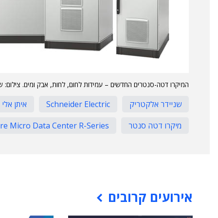
המיקרו דטה-סנטרים החדשים – עמידות לחום, לחות, אבק ומים. צילום: ש
שניידר אלקטריק
Schneider Electric
איתן אלי
מיקרו דטה סנטר
re Micro Data Center R-Series
אירועים קרובים