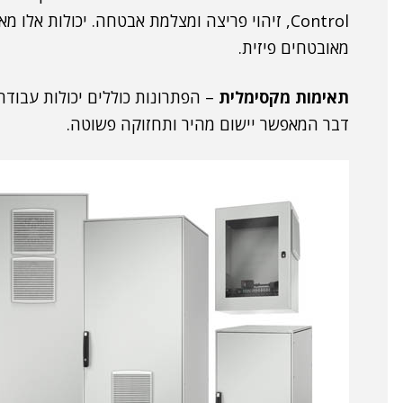
Control, זיהוי פריצה ומצלמת אבטחה. יכולות 
מאובטחים פיזית.
תאימות מקסימלית
– הפתרונות כוללים יכולות עבודה
דבר המאפשר יישום מהיר ותחזוקה פשוטה.