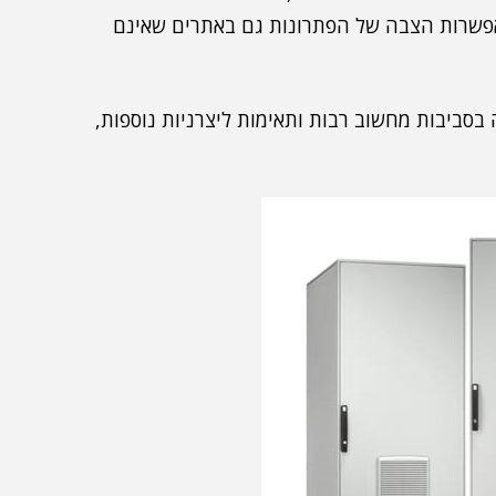
אלו מאפשרות הצבה של הפתרונות גם באתרים שאינם
 בסביבות מחשוב רבות ותאימות ליצרניות נוספות,