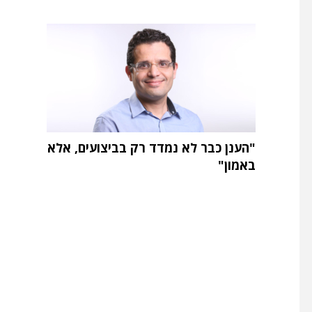
"הענן כבר לא נמדד רק בביצועים, אלא
באמון"