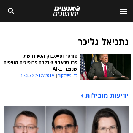
נתניאל גליכר
טוויטר ופייסבוק הסירו רשת
פרו-טראמפ שכללה פרופילים מזויפים
שנוצרו ב-AI
גלי פיאלקוב
22/12/2019 17:35
ידיעות מובילות
תוכן פרסומי