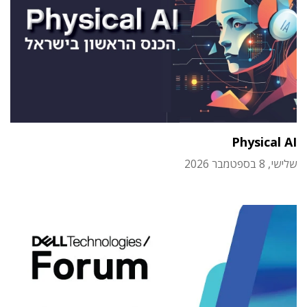
Physical AI
שלישי, 8 בספטמבר 2026