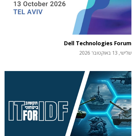
Dell Technologies Forum
שלישי, 13 באוקטובר 2026