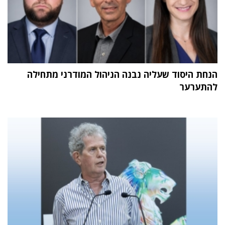
הנחת היסוד שעליה נבנה הניהול המודרני מתחילה
להתערער