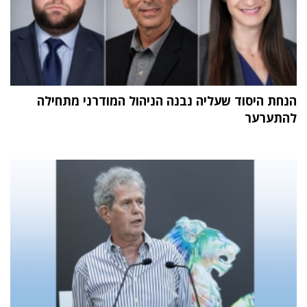
הנחת היסוד שעליה נבנה הניהול המודרני מתחילה
להתערער