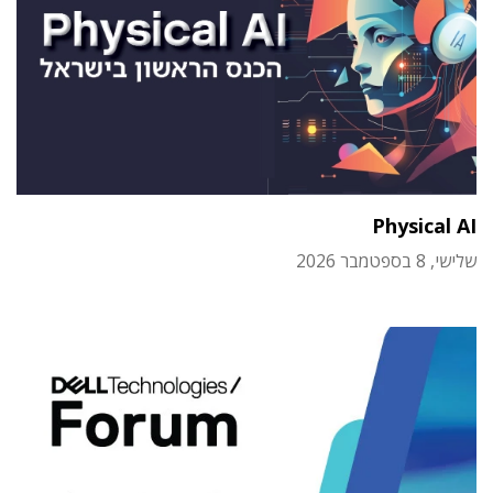
Physical AI
שלישי, 8 בספטמבר 2026