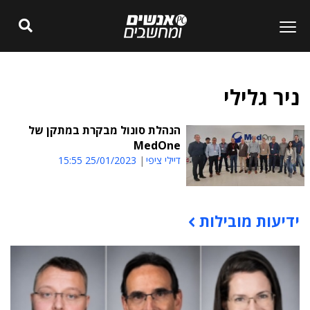
ניר גלילי
הנהלת סונול מבקרת במתקן של
MedOne
דיילי ציפי
25/01/2023 15:55
ידיעות מובילות
תוכן פרסומי