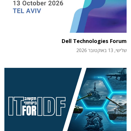
Dell Technologies Forum
שלישי, 13 באוקטובר 2026