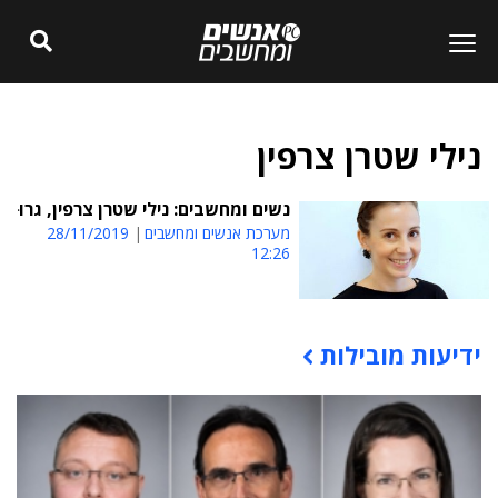
נילי שטרן צרפין
נשים ומחשבים: נילי שטרן צרפין, גרוּ
מערכת אנשים ומחשבים
28/11/2019
12:26
ידיעות מובילות
תוכן פרסומי