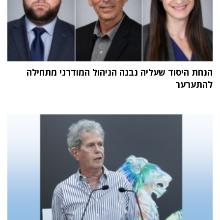
הנחת היסוד שעליה נבנה הניהול המודרני מתחילה
להתערער