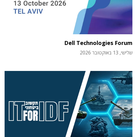
Dell Technologies Forum
שלישי, 13 באוקטובר 2026