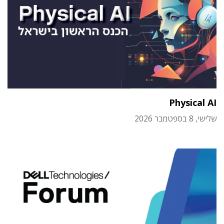
Physical AI
שלישי, 8 בספטמבר 2026