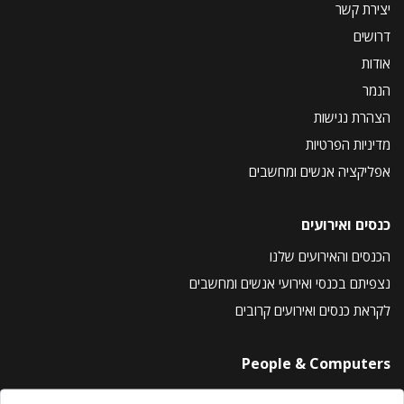
יצירת קשר
דרושים
אודות
הנמר
הצהרת נגישות
מדיניות הפרטיות
אפליקציה אנשים ומחשבים
כנסים ואירועים
הכנסים והאירועים שלנו
נצפיתם בכנסי ואירועי אנשים ומחשבים
לקראת כנסים ואירועים קרובים
People & Computers
About Us