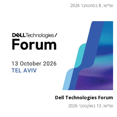
שלישי, 8 בספטמבר 2026
Dell Technologies Forum
שלישי, 13 באוקטובר 2026