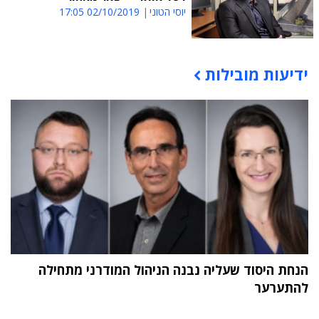
יוסי הטוני
02/10/2019 17:05
ידיעות מובילות
תוכן פרסומי
הנחת היסוד שעליה נבנה הניהול המודרני מתחילה
להתערער