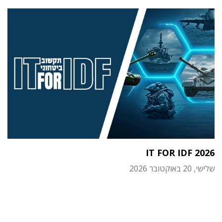
IT FOR IDF 2026
שלישי, 20 באוקטובר 2026