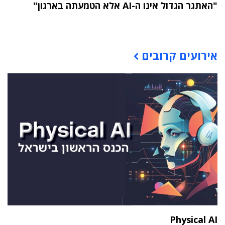
"האתגר הגדול אינו ה-AI אלא הטמעתה בארגון"
תוכן פרסומי
אירועים קרובים
Physical AI