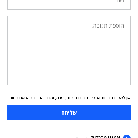
אין לשלוח תגובות הכוללות דברי הסתה, דיבה, וסגנון החורג מהטעם הטוב
אמנון מרגלית