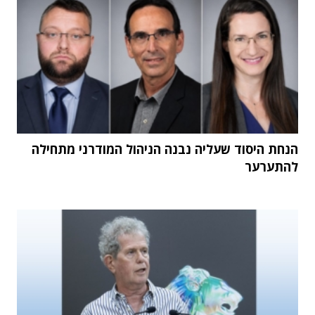
הנחת היסוד שעליה נבנה הניהול המודרני מתחילה
להתערער