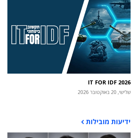
IT FOR IDF 2026
שלישי, 20 באוקטובר 2026
תוכן פרסומי
ידיעות מובילות