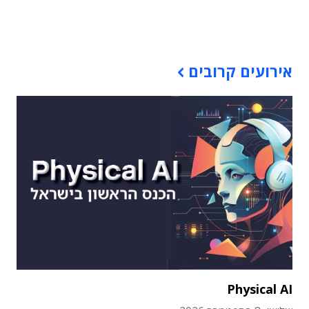
תוכן פרסומי
אירועים קרובים
Physical AI