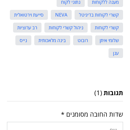
מענה ללקוחות
נתוני לקוח
קשרי לקוחות בדיגיטל
NEVA
סייעת וירטואלית
קשרי לקוחות
ניהול קשרי לקוחות
רב ערוציות
שלומי איתן
רובוט
בינה מלאכותית
נייס
ענן
תגובות
(1)
שדות החובה מסומנים
*