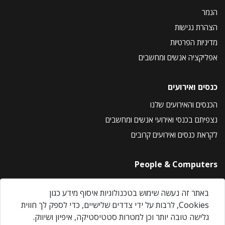
הנמר
הצהרת נגישות
מדיניות הפרטיות
אפליקציה אנשים ומחשבים
כנסים ואירועים
הכנסים והאירועים שלנו
נצפיתם בכנסי ואירועי אנשים ומחשבים
לקראת כנסים ואירועים קרובים
People & Computers
About Us
באתר זה נעשה שימוש בטכנולוגיות איסוף מידע כגון
Privacy Policy
Cookies, לרבות על ידי צדדים שלישיים, כדי לספק לך חווית
Contact Us
גלישה טובה יותר וכן למטרות סטטיסטיקה, איפיון ושיווק.