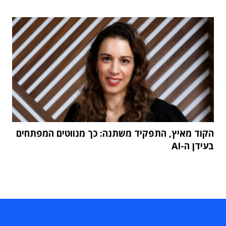
הקוד מאיץ, התפקיד משתנה: כך מנווטים המפתחים
בעידן ה-AI