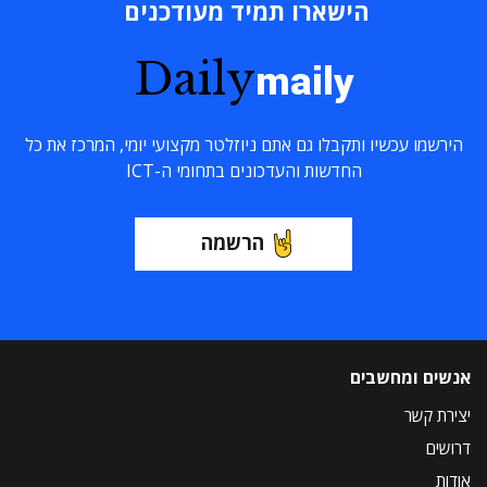
הישארו תמיד מעודכנים
Daily
maily
הירשמו עכשיו ותקבלו גם אתם ניוזלטר מקצועי יומי, המרכז את כל
החדשות והעדכונים בתחומי ה-ICT
הרשמה
אנשים ומחשבים
יצירת קשר
דרושים
אודות