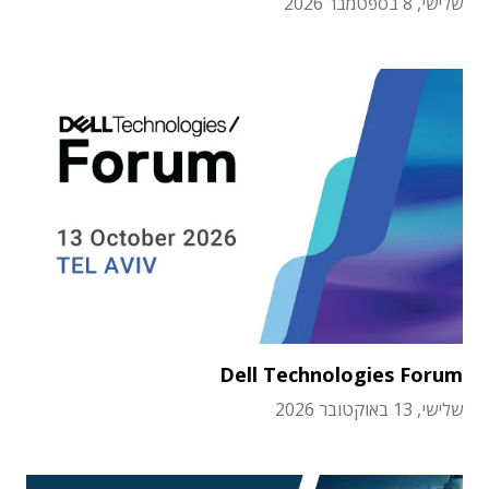
שלישי, 8 בספטמבר 2026
Dell Technologies Forum
שלישי, 13 באוקטובר 2026