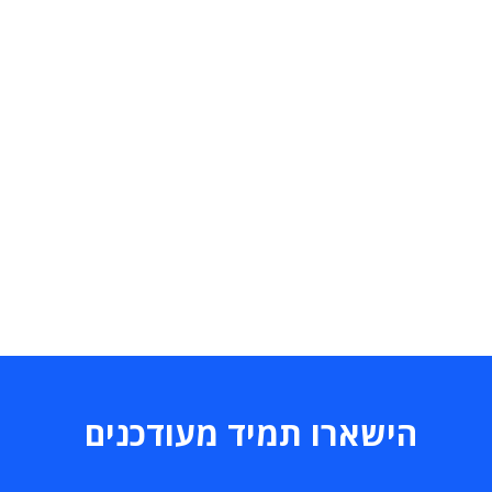
הישארו תמיד מעודכנים