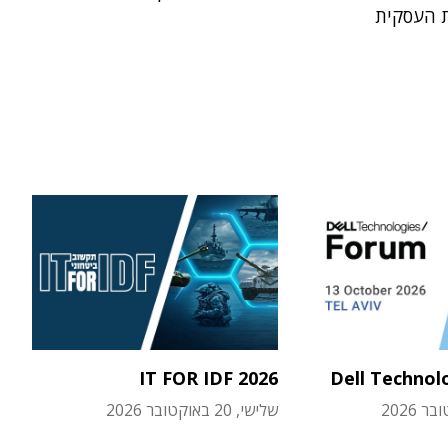
 העסקית
IT FOR IDF 2026
Dell Technol
שלישי, 20 באוקטובר 2026