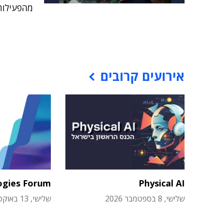
מהפעילות
אירועים קרובים
ogies Forum
Physical AI
שלישי, 8 בספטמבר 2026
שלישי, 13 באוקטובר 2026