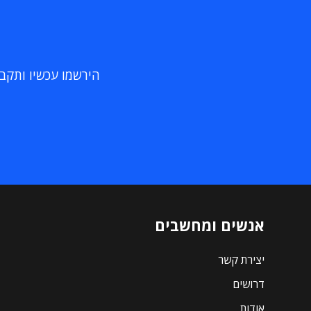
הירשמו עכשיו ותקבלו
אנשים ומחשבים
יצירת קשר
דרושים
אודות