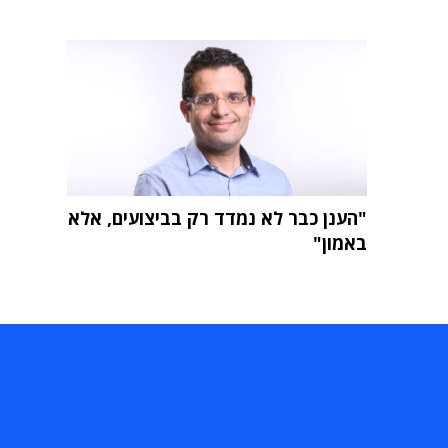
"הענן כבר לא נמדד רק בביצועים, אלא
באמון"