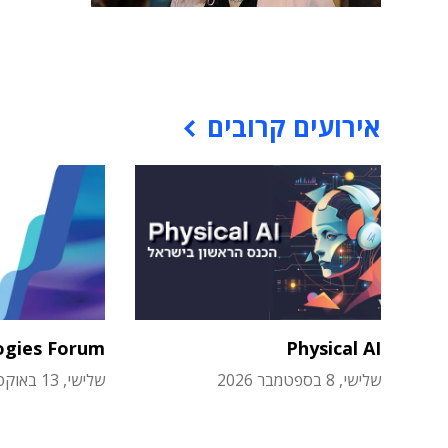
אירועים קרובים
ogies Forum
Physical AI
שלישי, 8 בספטמבר 2026
שלישי, 13 באוקטובר 2026