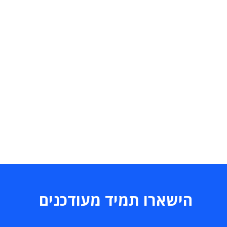
הישארו תמיד מעודכנים