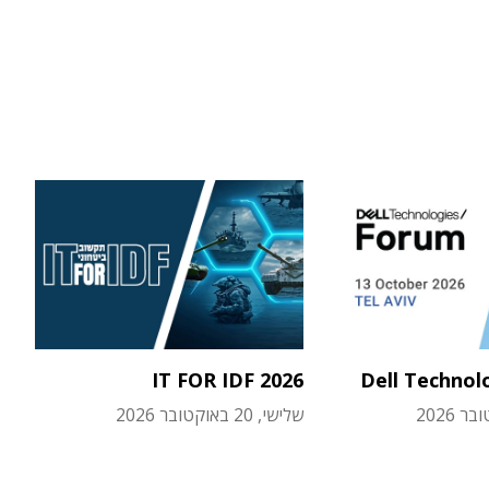
IT FOR IDF 2026
Dell Technol
שלישי, 20 באוקטובר 2026