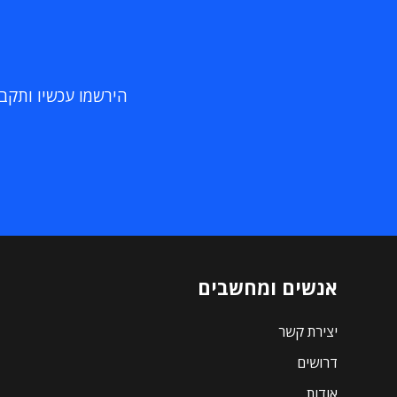
הירשמו עכשיו ותקבלו
אנשים ומחשבים
יצירת קשר
דרושים
אודות