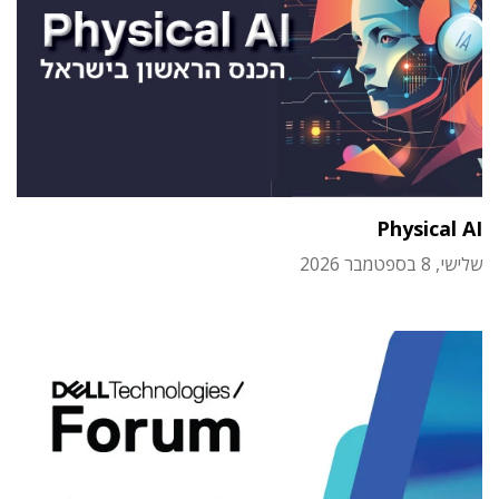
Physical AI
שלישי, 8 בספטמבר 2026