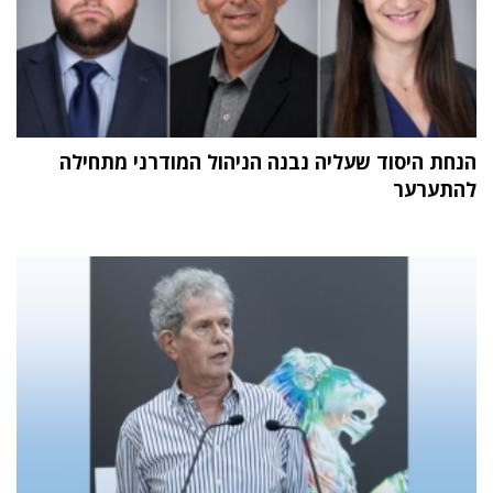
הנחת היסוד שעליה נבנה הניהול המודרני מתחילה
להתערער