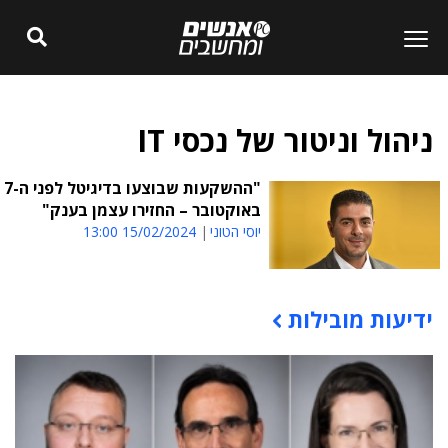
ניהול וניטור של נכסי IT
"ההשקעות שבוצעו בדיגיטל לפני ה-7
באוקטובר – החזירו עצמן בענק"
יוסי הטוני
15/02/2024 13:00
ידיעות מובילות
תוכן פרסומי