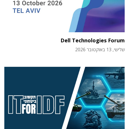
Dell Technologies Forum
שלישי, 13 באוקטובר 2026