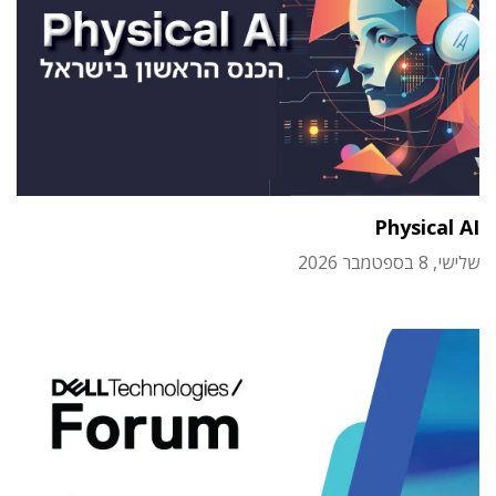
Physical AI
שלישי, 8 בספטמבר 2026