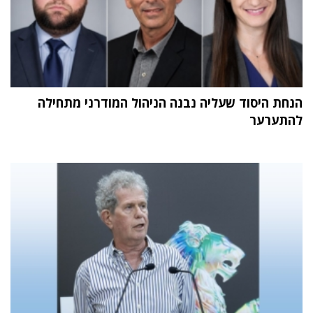
הנחת היסוד שעליה נבנה הניהול המודרני מתחילה
להתערער