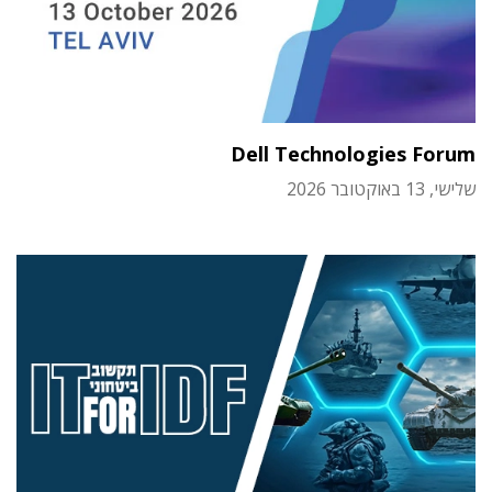
Dell Technologies Forum
שלישי, 13 באוקטובר 2026