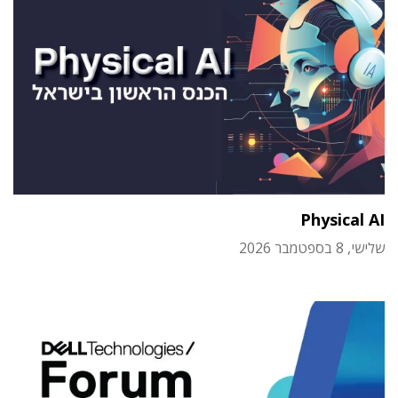
Physical AI
שלישי, 8 בספטמבר 2026