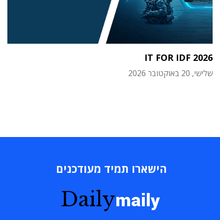
IT FOR IDF 2026
שלישי, 20 באוקטובר 2026
הישארו תמיד מעודכנים
Daily
maily