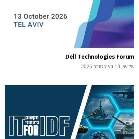
Dell Technologies Forum
שלישי, 13 באוקטובר 2026