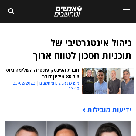
ניהול אינטגרטיבי של
תוכניות חסכון לטווח ארוך
חברת הפינטק פונטרה השלימה גיוס
של 80 מיליון דולר
מערכת אנשים ומחשבים
23/02/2022
13:00
ידיעות מובילות
תוכן פרסומי