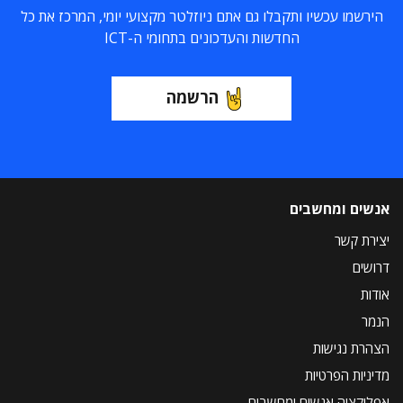
הירשמו עכשיו ותקבלו גם אתם ניוזלטר מקצועי יומי, המרכז את כל
החדשות והעדכונים בתחומי ה-ICT
הרשמה
אנשים ומחשבים
יצירת קשר
דרושים
אודות
הנמר
הצהרת נגישות
מדיניות הפרטיות
אפליקציה אנשים ומחשבים