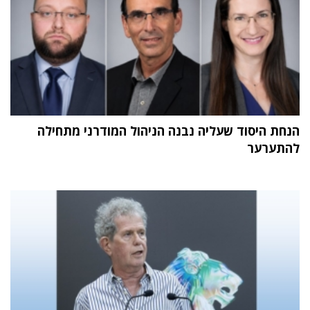
הנחת היסוד שעליה נבנה הניהול המודרני מתחילה
להתערער