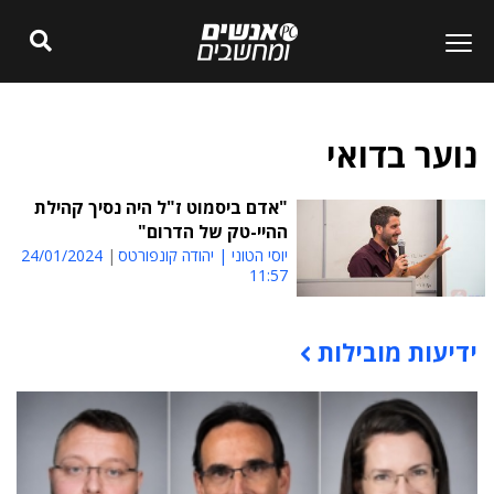
נוער בדואי
"אדם ביסמוט ז"ל היה נסיך קהילת
ההיי-טק של הדרום"
יוסי הטוני | יהודה קונפורטס
24/01/2024
11:57
ידיעות מובילות
תוכן פרסומי