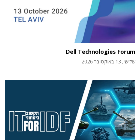
Dell Technologies Forum
שלישי, 13 באוקטובר 2026