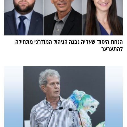
הנחת היסוד שעליה נבנה הניהול המודרני מתחילה
להתערער