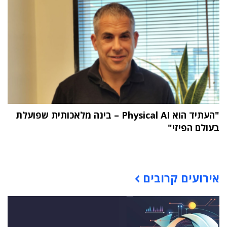
"העתיד הוא Physical AI – בינה מלאכותית שפועלת
בעולם הפיזי"
תוכן פרסומי
אירועים קרובים