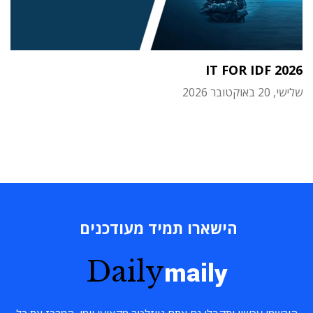
IT FOR IDF 2026
שלישי, 20 באוקטובר 2026
הישארו תמיד מעודכנים
Daily
maily