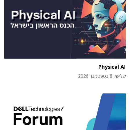
Physical AI
שלישי, 8 בספטמבר 2026