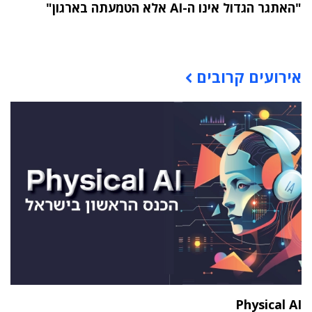
"האתגר הגדול אינו ה-AI אלא הטמעתה בארגון"
תוכן פרסומי
אירועים קרובים
Physical AI