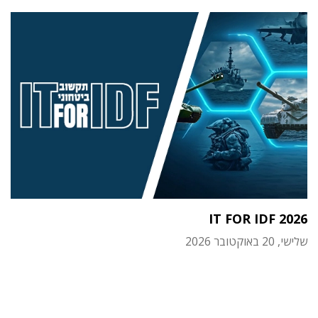
IT FOR IDF 2026
שלישי, 20 באוקטובר 2026