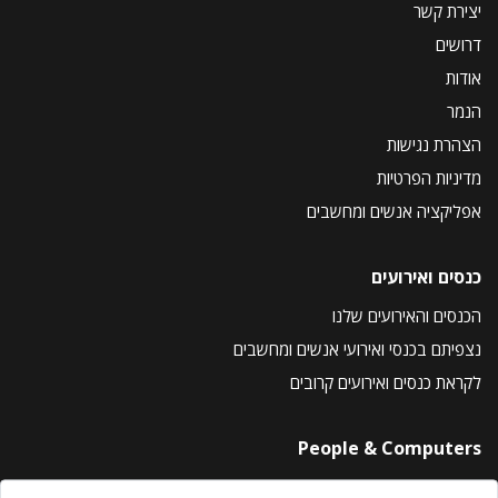
יצירת קשר
דרושים
אודות
הנמר
הצהרת נגישות
מדיניות הפרטיות
אפליקציה אנשים ומחשבים
כנסים ואירועים
הכנסים והאירועים שלנו
נצפיתם בכנסי ואירועי אנשים ומחשבים
לקראת כנסים ואירועים קרובים
People & Computers
About Us