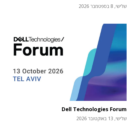
שלישי, 8 בספטמבר 2026
Dell Technologies Forum
שלישי, 13 באוקטובר 2026