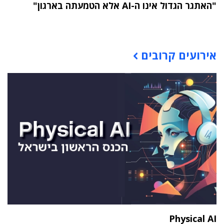
"האתגר הגדול אינו ה-AI אלא הטמעתה בארגון"
תוכן פרסומי
אירועים קרובים
Physical AI