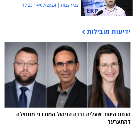
צבי קצבורג
14/07/2024 17:23
ידיעות מובילות
תוכן פרסומי
הנחת היסוד שעליה נבנה הניהול המודרני מתחילה
להתערער