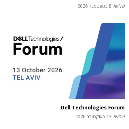
שלישי, 8 בספטמבר 2026
Dell Technologies Forum
שלישי, 13 באוקטובר 2026