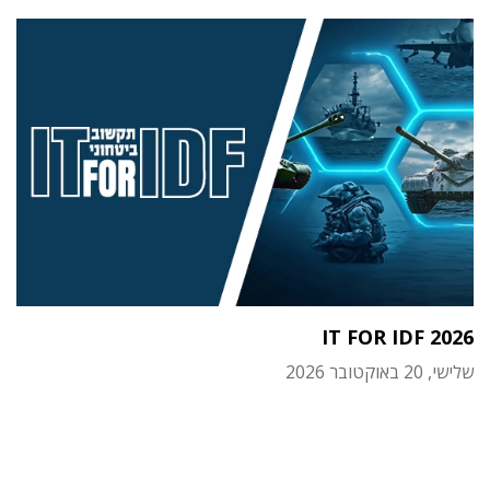
IT FOR IDF 2026
שלישי, 20 באוקטובר 2026