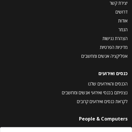
יצירת קשר
דרושים
אודות
הנמר
הצהרת נגישות
מדיניות הפרטיות
אפליקציה אנשים ומחשבים
כנסים ואירועים
הכנסים והאירועים שלנו
נצפיתם בכנסי ואירועי אנשים ומחשבים
לקראת כנסים ואירועים קרובים
People & Computers
About Us