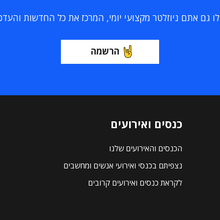
 גם אתם ניוזלטר מקצועי יומי, המרכז את כל החדשות והעדכוני
הרשמה
כנסים ואירועים
הכנסים והאירועים שלנו
נצפיתם בכנסי ואירועי אנשים ומחשבים
לקראת כנסים ואירועים קרובים