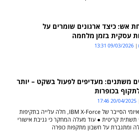
ת אש: כיצד ארגונים שומרים על
ת עסקית בזמן מלחמה
09/03/2026 13:31
 משתנים: מעדיפים לפעול בשקט – יותר
תקוף בכופרות
20/04/2025 17:46
לפי דו"ח איומי הסייבר של IBM X-Force, חלה עלייה בתקיפות
 תשתית קריטית ● עוד מעלה המחקר כי גניבת אישורי
לה ומתגברת על חשבון מתקפות כופרה