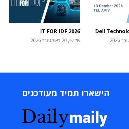
IT FOR IDF 2026
Dell Technol
שלישי, 20 באוקטובר 2026
הישארו תמיד מעודכנים
Daily
maily