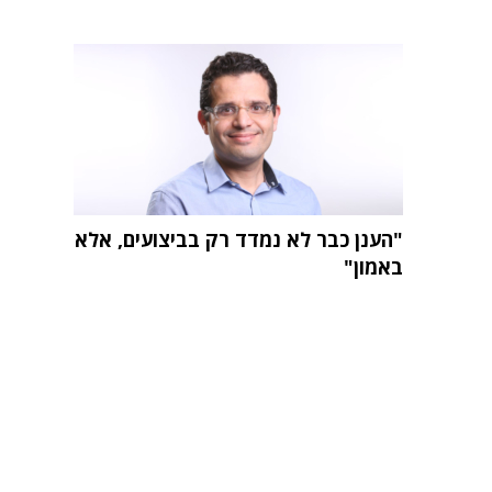
"הענן כבר לא נמדד רק בביצועים, אלא
באמון"