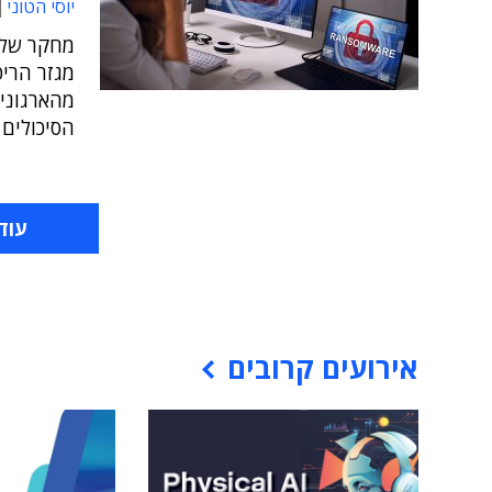
יוסי הטוני
מחקר של 
מהארגונים
הסיכולים 
עוד
אירועים קרובים