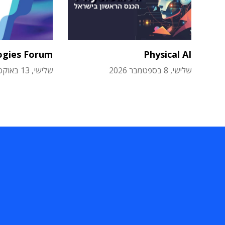
ogies Forum
Physical AI
שלישי, 8 בספטמבר 2026
שלישי, 13 באוקטובר 2026