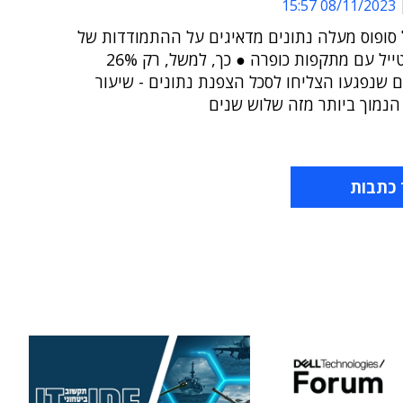
08/11/2023 15:57
סופוס מעלה נתונים מדאיגים על ההתמודדות של
מגזר הריטייל עם מתקפות כופרה ● כך, למשל, רק 26%
 שנפגעו הצליחו לסכל הצפנת נתונים - שיעור
הנמוך ביותר מזה שלוש שנים
 כתבות