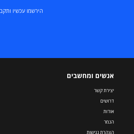
הירשמו עכשיו ותקבלו
אנשים ומחשבים
יצירת קשר
דרושים
אודות
הנמר
הצהרת נגישות