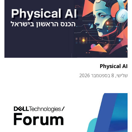
Physical AI
שלישי, 8 בספטמבר 2026