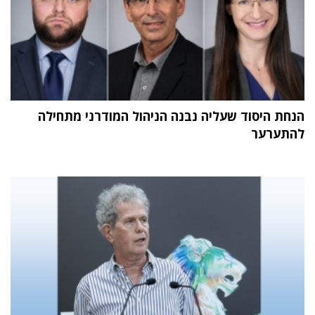
הנחת היסוד שעליה נבנה הניהול המודרני מתחילה
להתערער