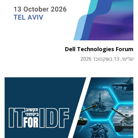
Dell Technologies Forum
שלישי, 13 באוקטובר 2026