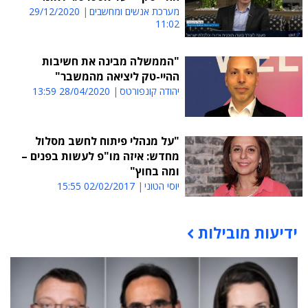
מערכת אנשים ומחשבים
29/12/2020
11:02
"הממשלה מבינה את חשיבות
ההיי-טק ליציאה מהמשבר"
יהודה קונפורטס
28/04/2020 13:59
"על מנהלי פיתוח לחשב מסלול
מחדש: איזה מו"פ לעשות בפנים –
ומה בחוץ"
יוסי הטוני
02/02/2017 15:55
ידיעות מובילות
תוכן פרסומי