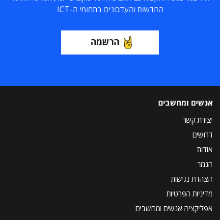
החדשות והעדכונים בתחומי ה-ICT
הרשמה
אנשים ומחשבים
יצירת קשר
דרושים
אודות
הנמר
הצהרת נגישות
מדיניות הפרטיות
אפליקציה אנשים ומחשבים