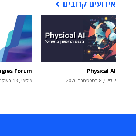
אירועים קרובים
ogies Forum
Physical AI
שלישי, 8 בספטמבר 2026
שלישי, 13 באוקטובר 2026