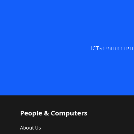
ם בתחומי ה-ICT
People & Computers
About Us