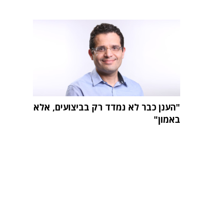
"הענן כבר לא נמדד רק בביצועים, אלא
באמון"