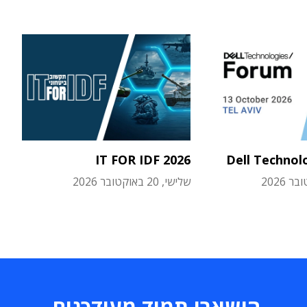
IT FOR IDF 2026
Dell Technol
שלישי, 20 באוקטובר 2026
הישארו תמיד מעודכנים