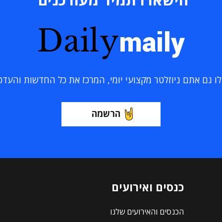
Daily
maily
 גם אתם ניוזלטר מקצועי יומי, המרכז את כל החדשות והעדכוני
הרשמה
כנסים ואירועים
הכנסים והאירועים שלנו