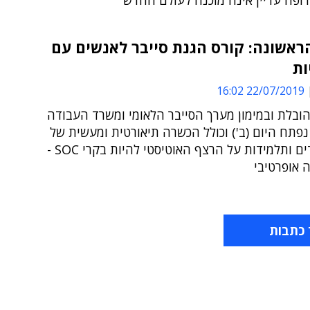
ראשונה: קורס הגנת סייבר לאנשים עם
ות
22/07/2019 16:02
ובלת ובמימון מערך הסייבר הלאומי ומשרד העבודה
נפתח היום (ב') וכולל הכשרה תיאורטית ומעשית של
16 תלמידים ותלמידות על הרצף האוטיסטי להיות בקרי SOC -
 אופרטיבי
 כתבות