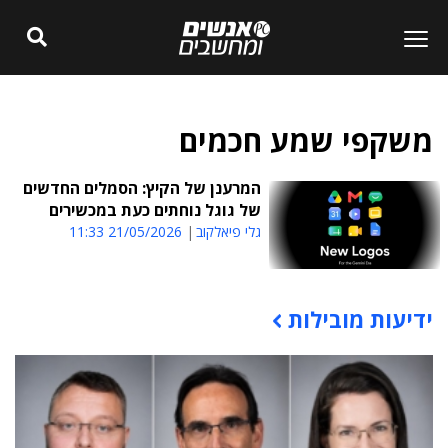
משקפי שמע חכמים
המרענן של הקיץ: הסמלים החדשים
של גוגל נוחתים כעת במכשירים
גלי פיאלקוב
21/05/2026 11:33
ידיעות מובילות
תוכן פרסומי