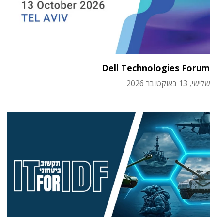
Dell Technologies Forum
שלישי, 13 באוקטובר 2026