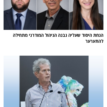
הנחת היסוד שעליה נבנה הניהול המודרני מתחילה
להתערער