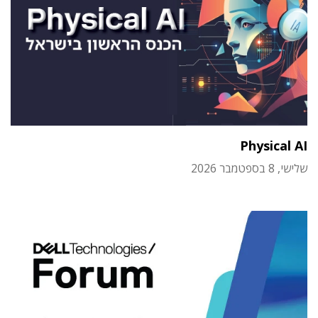
Physical AI
שלישי, 8 בספטמבר 2026