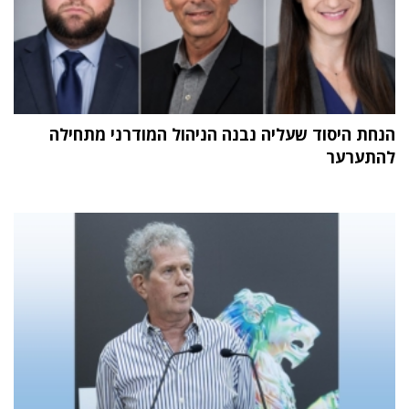
הנחת היסוד שעליה נבנה הניהול המודרני מתחילה
להתערער