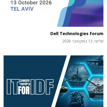
Dell Technologies Forum
שלישי, 13 באוקטובר 2026