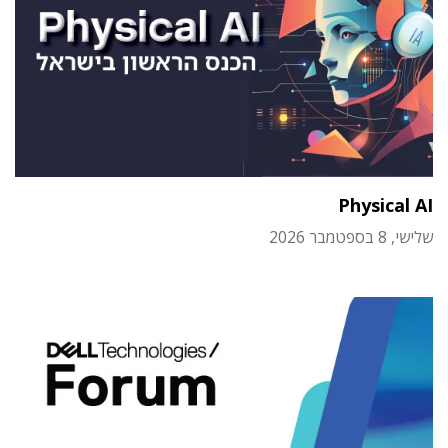
Physical AI
שלישי, 8 בספטמבר 2026