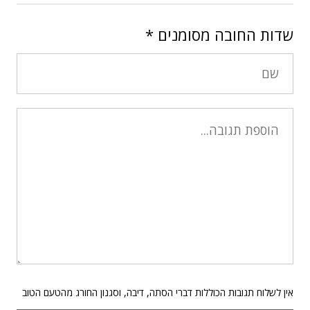
שדות החובה מסומנים
*
אין לשלוח תגובות הכוללות דברי הסתה, דיבה, וסגנון החורג מהטעם הטוב