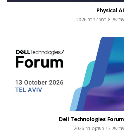
Physical AI
שלישי, 8 בספטמבר 2026
Dell Technologies Forum
שלישי, 13 באוקטובר 2026