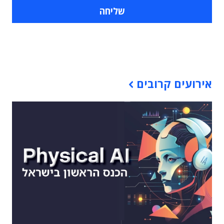
תוכן פרסומי
אירועים קרובים