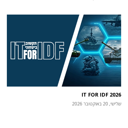
IT FOR IDF 2026
שלישי, 20 באוקטובר 2026
תוכן פרסומי