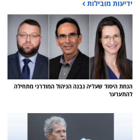
ידיעות מובילות
הנחת היסוד שעליה נבנה הניהול המודרני מתחילה
להתערער